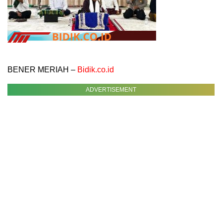
BENER MERIAH –
Bidik.co.id
ADVERTISEMENT