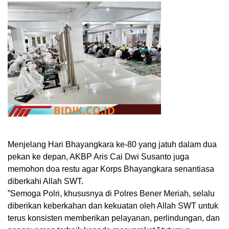
Menjelang Hari Bhayangkara ke-80 yang jatuh dalam dua
pekan ke depan, AKBP Aris Cai Dwi Susanto juga
memohon doa restu agar Korps Bhayangkara senantiasa
diberkahi Allah SWT.
​”Semoga Polri, khususnya di Polres Bener Meriah, selalu
diberikan keberkahan dan kekuatan oleh Allah SWT untuk
terus konsisten memberikan pelayanan, perlindungan, dan