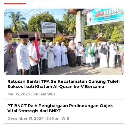
Ratusan Santri TPA Se Kecatamatan Gunung Tuleh
Sukses Ikuti Khatam Al-Quran ke-V Bersama
Mei 15, 2025 | 3:10 am WIB
PT BNCT Raih Penghargaan Perlindungan Objek
Vital Strategis dari BNPT
Desember 31, 2024 | 5:50 am WIB