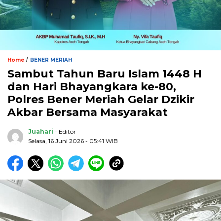
/
Home
BENER MERIAH
Sambut Tahun Baru Islam 1448 H
dan Hari Bhayangkara ke-80,
Polres Bener Meriah Gelar Dzikir
Akbar Bersama Masyarakat
Juahari
- Editor
Selasa, 16 Juni 2026 - 05:41 WIB