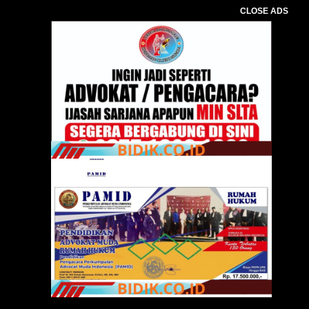
CLOSE ADS