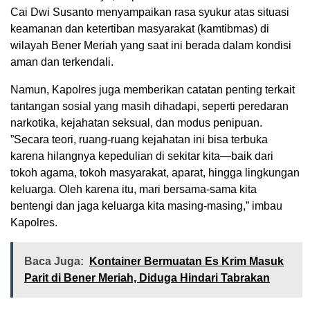
Cai Dwi Susanto menyampaikan rasa syukur atas situasi
keamanan dan ketertiban masyarakat (kamtibmas) di
wilayah Bener Meriah yang saat ini berada dalam kondisi
aman dan terkendali.
Namun, Kapolres juga memberikan catatan penting terkait
tantangan sosial yang masih dihadapi, seperti peredaran
narkotika, kejahatan seksual, dan modus penipuan.
​”Secara teori, ruang-ruang kejahatan ini bisa terbuka
karena hilangnya kepedulian di sekitar kita—baik dari
tokoh agama, tokoh masyarakat, aparat, hingga lingkungan
keluarga. Oleh karena itu, mari bersama-sama kita
bentengi dan jaga keluarga kita masing-masing,” imbau
Kapolres.
Baca Juga:
Kontainer Bermuatan Es Krim Masuk
Parit di Bener Meriah, Diduga Hindari Tabrakan