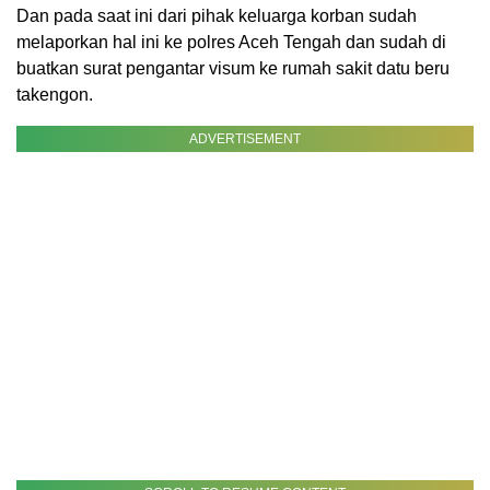
Dan pada saat ini dari pihak keluarga korban sudah
melaporkan hal ini ke polres Aceh Tengah dan sudah di
buatkan surat pengantar visum ke rumah sakit datu beru
takengon.
ADVERTISEMENT