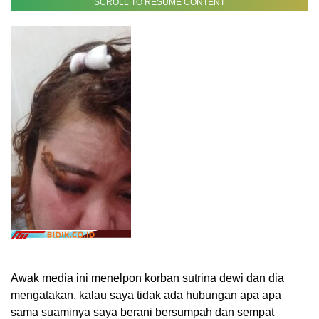
SCROLL TO RESUME CONTENT
Awak media ini menelpon korban sutrina dewi dan dia
mengatakan, kalau saya tidak ada hubungan apa apa
sama suaminya saya berani bersumpah dan sempat