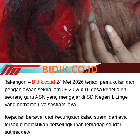
Takengon –
Bidik.co.id
24 Mei 2026 terjadi pemukulan dan
penganiayaan sekira jam 09.20 wib Di desa kebet oleh
seorang guru ASN yang mengajar di SD Negeri 1 Linge
yang bernama Eva sastramijaya.
Kejadian berawal dari kecurigaan kalau suami dari eva
tersebut melakukan perselingkuhan terhadap soudari
sutrina dewi.