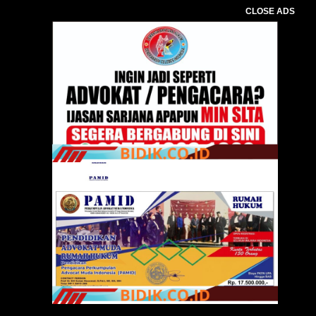
CLOSE ADS