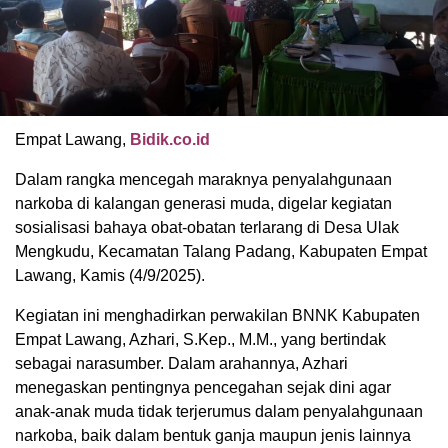
Empat Lawang,
Bidik.co.id
Dalam rangka mencegah maraknya penyalahgunaan
narkoba di kalangan generasi muda, digelar kegiatan
sosialisasi bahaya obat-obatan terlarang di Desa Ulak
Mengkudu, Kecamatan Talang Padang, Kabupaten Empat
Lawang, Kamis (4/9/2025).
Kegiatan ini menghadirkan perwakilan BNNK Kabupaten
Empat Lawang, Azhari, S.Kep., M.M., yang bertindak
sebagai narasumber. Dalam arahannya, Azhari
menegaskan pentingnya pencegahan sejak dini agar
anak-anak muda tidak terjerumus dalam penyalahgunaan
narkoba, baik dalam bentuk ganja maupun jenis lainnya