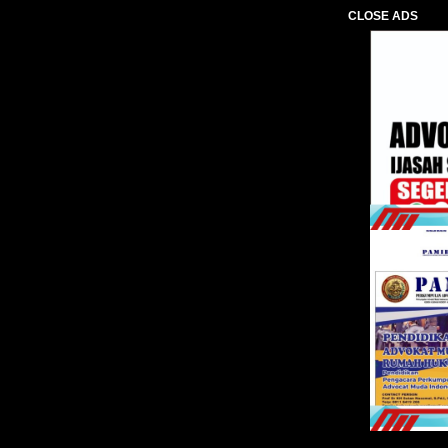
CLOSE ADS