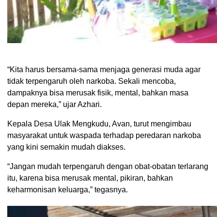
“Kita harus bersama-sama menjaga generasi muda agar
tidak terpengaruh oleh narkoba. Sekali mencoba,
dampaknya bisa merusak fisik, mental, bahkan masa
depan mereka,” ujar Azhari.
Kepala Desa Ulak Mengkudu, Avan, turut mengimbau
masyarakat untuk waspada terhadap peredaran narkoba
yang kini semakin mudah diakses.
“Jangan mudah terpengaruh dengan obat-obatan terlarang
itu, karena bisa merusak mental, pikiran, bahkan
keharmonisan keluarga,” tegasnya.