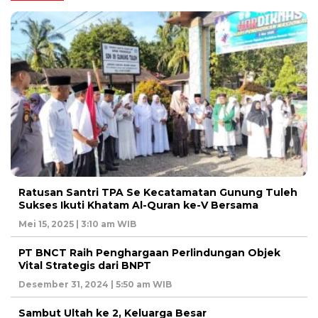
Ratusan Santri TPA Se Kecatamatan Gunung Tuleh
Sukses Ikuti Khatam Al-Quran ke-V Bersama
Mei 15, 2025 | 3:10 am WIB
PT BNCT Raih Penghargaan Perlindungan Objek
Vital Strategis dari BNPT
Desember 31, 2024 | 5:50 am WIB
Sambut Ultah ke 2, Keluarga Besar