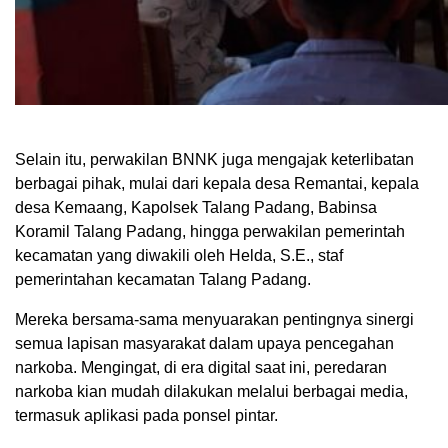
Selain itu, perwakilan BNNK juga mengajak keterlibatan
berbagai pihak, mulai dari kepala desa Remantai, kepala
desa Kemaang, Kapolsek Talang Padang, Babinsa
Koramil Talang Padang, hingga perwakilan pemerintah
kecamatan yang diwakili oleh Helda, S.E., staf
pemerintahan kecamatan Talang Padang.
Mereka bersama-sama menyuarakan pentingnya sinergi
semua lapisan masyarakat dalam upaya pencegahan
narkoba. Mengingat, di era digital saat ini, peredaran
narkoba kian mudah dilakukan melalui berbagai media,
termasuk aplikasi pada ponsel pintar.