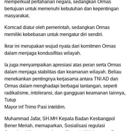
memperkuat pertahanan negara, sedangkan Ormas
bertujuan untuk memenuhi kebutuhan dan kepentingan
masyarakat.
Komcad diatur oleh pemerintah, sedangkan Ormas
memiliki kebebasan untuk mengatur diri sendiri.
Ikrar ini merupakan wujud nyata dari komitmen Ormas
dalam menjaga kondusifitas wilayah.
Ia juga menyampaikan apresiasi atas peran serta Ormas
dalam menjaga stabilitas dan keamanan wilayah. Beliau
menekankan pentingnya kerjasama antara TNI AD dan
Ormas dalam menghadapi berbagai tantangan, seperti
radikalisme, intoleransi, dan gangguan keamanan lainnya,
Tutup
Mayor inf Trimo Pasi inteldim.
Muhammad Jafar, SH.MH Kepala Badan Kesbangpol
Bener Meriah, memaparkan, Sosialisasi regulasi