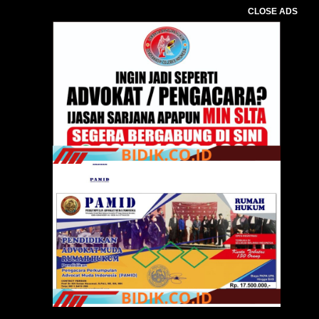
CLOSE ADS