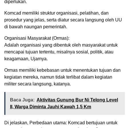
diperlukan.
Komcad memiliki struktur organisasi, pelatihan, dan
prosedur yang jelas, serta diatur secara langsung oleh UU
di bawah naungan pemerintah.
Organisasi Masyarakat (Ormas):
Adalah organisasi yang dibentuk oleh masyarakat untuk
mencapai tujuan tertentu, misalnya sosial, politik, atau
keagamaan, Ujarnya.
Ormas memiliki kebebasan untuk menentukan tujuan dan
kegiatan mereka, namun tidak terlibat dalam kegiatan
militer secara langsung, katanya.
Baca Juga:
Aktivitas Gunung Bur Ni Telong Level
II, Warga Diminta Jauhi Kawah 1,5 Km
Di jelaskan, Perbedaan utama: Komcad bertujuan untuk