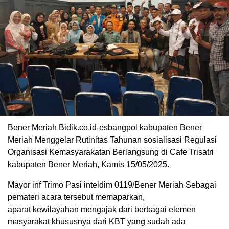
Bener Meriah Bidik.co.id-esbangpol kabupaten Bener
Meriah Menggelar Rutinitas Tahunan sosialisasi Regulasi
Organisasi Kemasyarakatan Berlangsung di Cafe Trisatri
kabupaten Bener Meriah, Kamis 15/05/2025.
Mayor inf Trimo Pasi inteldim 0119/Bener Meriah Sebagai
pemateri acara tersebut memaparkan,
aparat kewilayahan mengajak dari berbagai elemen
masyarakat khususnya dari KBT yang sudah ada