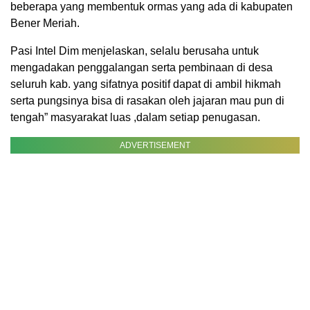
beberapa yang membentuk ormas yang ada di kabupaten
Bener Meriah.
Pasi Intel Dim menjelaskan, selalu berusaha untuk
mengadakan penggalangan serta pembinaan di desa
seluruh kab. yang sifatnya positif dapat di ambil hikmah
serta pungsinya bisa di rasakan oleh jajaran mau pun di
tengah” masyarakat luas ,dalam setiap penugasan.
ADVERTISEMENT