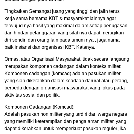
Tingkatkan Semangat juang yang tinggi dan jalin terus
kerja sama bersama KBT & masyarakat lainnya agar
terwujud nya hasil yang maximal dalam setiap penugasan
dan hindari pelanggaran yang sifat nya dapat merugikan
diri sendiri dan orang lain pada umum nya , jaga nama
baik instansi dan organisasi KBT. Katanya.
Ormas, atau Organisasi Masyarakat, tidak secara langsung
merupakan komponen cadangan dalam konteks militer.
Komponen cadangan (komcad) adalah pasukan militer
yang siap dikerahkan dalam keadaan darurat atau perang,
berbeda dengan organisasi masyarakat yang fokus pada
aktivitas sosial dan politik.
Komponen Cadangan (Komcad):
Adalah pasukan non militer yang terdiri dari warga negara
yang memiliki keterampilan dan pengalaman militer, yang
dapat dikerahkan untuk memperkuat pasukan reguler jika