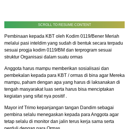
SCROLL TO RESUME CONTENT
Pembinaan kepada KBT oleh Kodim 0119/Bener Meriah
melalui pasi inteldim yang sudah di bentuk secara terpadu
sesuai progja kodim 0119/BM dan terprogram sesuai
struktur Organisasi dalam suatu ormas
Anggota harus mampu memberikan sosialisasi dan
pembekalan kepada para KBT / ormas di bina agar Mereka
mampu, paham dengan apa yang harus di laksanakan di
tengah masyarakat luas serta harus bisa menciptakan
kegiatan yang sifat nya positif .
Mayor inf Trimo kepanjangan tangan Dandim sebagai
pembina selalu menegaskan kepada para Anggota agar
tetap selalu di monitor dan jalin terus kerja sama serta
perduli dengan para Ormas.