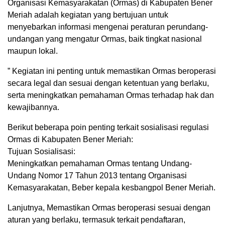
Organisasi Kemasyarakatan (Ormas) di Kabupaten Bener
Meriah adalah kegiatan yang bertujuan untuk
menyebarkan informasi mengenai peraturan perundang-
undangan yang mengatur Ormas, baik tingkat nasional
maupun lokal.
” Kegiatan ini penting untuk memastikan Ormas beroperasi
secara legal dan sesuai dengan ketentuan yang berlaku,
serta meningkatkan pemahaman Ormas terhadap hak dan
kewajibannya.
Berikut beberapa poin penting terkait sosialisasi regulasi
Ormas di Kabupaten Bener Meriah:
Tujuan Sosialisasi:
Meningkatkan pemahaman Ormas tentang Undang-
Undang Nomor 17 Tahun 2013 tentang Organisasi
Kemasyarakatan, Beber kepala kesbangpol Bener Meriah.
Lanjutnya, Memastikan Ormas beroperasi sesuai dengan
aturan yang berlaku, termasuk terkait pendaftaran,