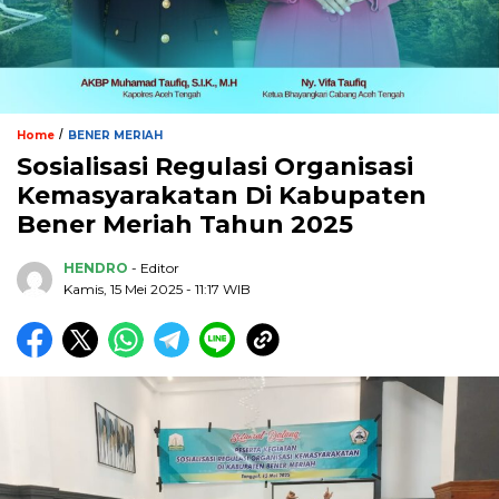
/
Home
BENER MERIAH
Sosialisasi Regulasi Organisasi
Kemasyarakatan Di Kabupaten
Bener Meriah Tahun 2025
HENDRO
- Editor
Kamis, 15 Mei 2025 - 11:17 WIB