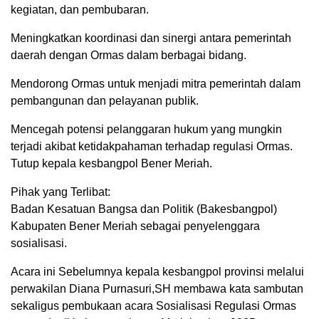
kegiatan, dan pembubaran.
Meningkatkan koordinasi dan sinergi antara pemerintah
daerah dengan Ormas dalam berbagai bidang.
Mendorong Ormas untuk menjadi mitra pemerintah dalam
pembangunan dan pelayanan publik.
Mencegah potensi pelanggaran hukum yang mungkin
terjadi akibat ketidakpahaman terhadap regulasi Ormas.
Tutup kepala kesbangpol Bener Meriah.
Pihak yang Terlibat:
Badan Kesatuan Bangsa dan Politik (Bakesbangpol)
Kabupaten Bener Meriah sebagai penyelenggara
sosialisasi.
Acara ini Sebelumnya kepala kesbangpol provinsi melalui
perwakilan Diana Purnasuri,SH membawa kata sambutan
sekaligus pembukaan acara Sosialisasi Regulasi Ormas