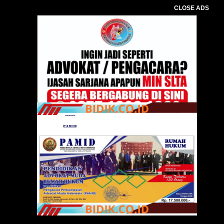
CLOSE ADS