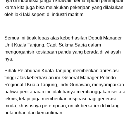
nya di Indonesia jangan khawatir kemampuan perempuan
karna kita juga bisa melakukan pekerjaan yang dilakukan
oleh laki laki seperti di industri maritim.
Semua ini tidak lepas atas keberhasilan Deputi Manager
Unit Kuala Tanjung, Capt. Sukma Satria dalam
mengorganisir kesiapaan pandu yang berada di wilayah
nya.
Pihak Pelabuhan Kuala Tanjung memberikan apresiasi
tinggi atas keberhasilan ini. General Manager Pelindo
Regional I Kuala Tanjung, Indri Gunawan, menyampaikan
bahwa pencapaian ini tidak hanya membanggakan secara
teknis, tetapi juga memberikan inspirasi bagi generasi
muda, khususnya perempuan, untuk berkarier di bidang
pelabuhan dan kemaritiman.