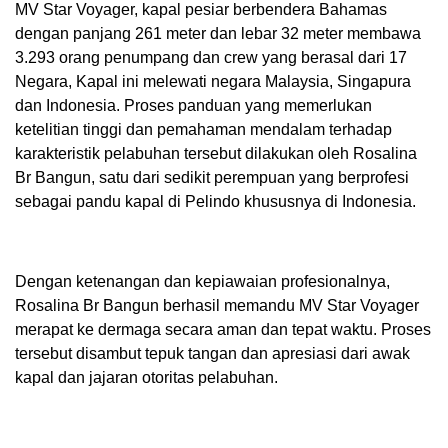
MV Star Voyager, kapal pesiar berbendera Bahamas
dengan panjang 261 meter dan lebar 32 meter membawa
3.293 orang penumpang dan crew yang berasal dari 17
Negara, Kapal ini melewati negara Malaysia, Singapura
dan Indonesia. Proses panduan yang memerlukan
ketelitian tinggi dan pemahaman mendalam terhadap
karakteristik pelabuhan tersebut dilakukan oleh Rosalina
Br Bangun, satu dari sedikit perempuan yang berprofesi
sebagai pandu kapal di Pelindo khususnya di Indonesia.
Dengan ketenangan dan kepiawaian profesionalnya,
Rosalina Br Bangun berhasil memandu MV Star Voyager
merapat ke dermaga secara aman dan tepat waktu. Proses
tersebut disambut tepuk tangan dan apresiasi dari awak
kapal dan jajaran otoritas pelabuhan.