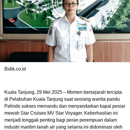
Bidik.co.id
Kuala Tanjung, 29 Mei 2025 – Momen bersejarah tercipta
di Pelabuhan Kuala Tanjung saat seorang wanita pandu
Pelindo sukses memandu dan menyandarkan kapal pesiar
mewah Star Cruises MV Star Voyager. Keberhasilan ini
menjadi tonggak penting bagi peran perempuan dalam
industri maritim tanah air yang selama ini didominasi oleh