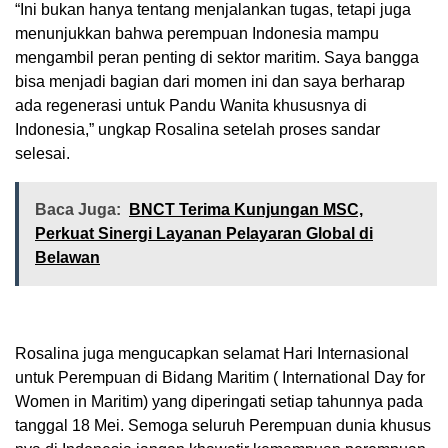
“Ini bukan hanya tentang menjalankan tugas, tetapi juga
menunjukkan bahwa perempuan Indonesia mampu
mengambil peran penting di sektor maritim. Saya bangga
bisa menjadi bagian dari momen ini dan saya berharap
ada regenerasi untuk Pandu Wanita khususnya di
Indonesia,” ungkap Rosalina setelah proses sandar
selesai.
Baca Juga:
BNCT Terima Kunjungan MSC,
Perkuat Sinergi Layanan Pelayaran Global di
Belawan
Rosalina juga mengucapkan selamat Hari Internasional
untuk Perempuan di Bidang Maritim ( International Day for
Women in Maritim) yang diperingati setiap tahunnya pada
tanggal 18 Mei. Semoga seluruh Perempuan dunia khusus