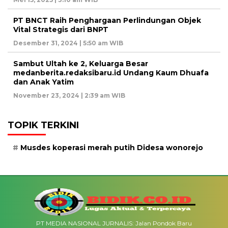
PT BNCT Raih Penghargaan Perlindungan Objek
Vital Strategis dari BNPT
Desember 31, 2024 | 5:50 am WIB
Sambut Ultah ke 2, Keluarga Besar
medanberita.redaksibaru.id Undang Kaum Dhuafa
dan Anak Yatim
November 23, 2024 | 2:39 am WIB
TOPIK TERKINI
Musdes koperasi merah putih Didesa wonorejo
PT MEDIA NASIONAL JURNALIS: Jalan Pondok Baru