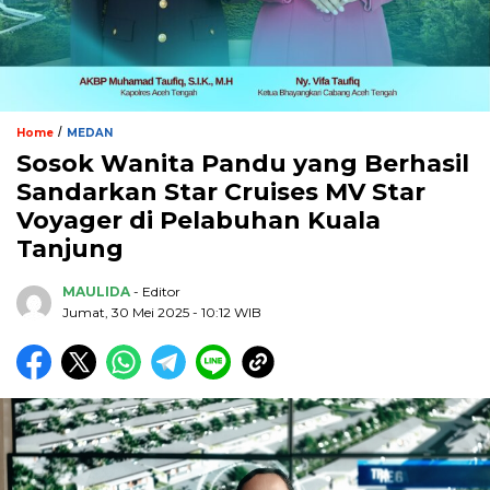
/
Home
MEDAN
Sosok Wanita Pandu yang Berhasil
Sandarkan Star Cruises MV Star
Voyager di Pelabuhan Kuala
Tanjung
MAULIDA
- Editor
Jumat, 30 Mei 2025 - 10:12 WIB