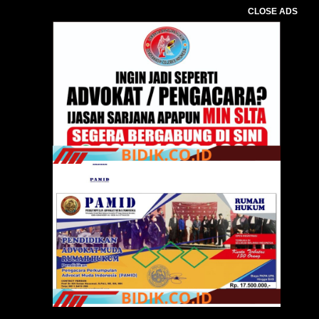
CLOSE ADS