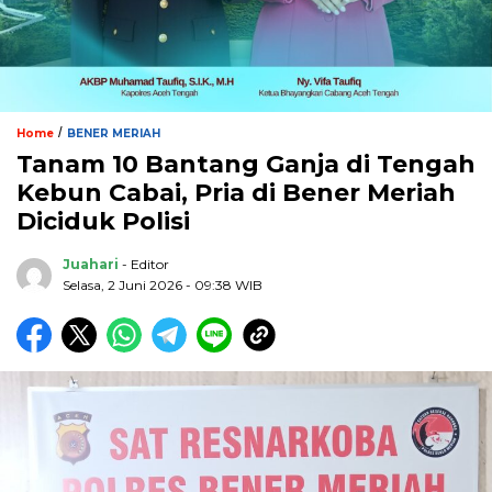
/
Home
BENER MERIAH
Tanam 10 Bantang Ganja di Tengah
Kebun Cabai, Pria di Bener Meriah
Diciduk Polisi
Juahari
- Editor
Selasa, 2 Juni 2026 - 09:38 WIB