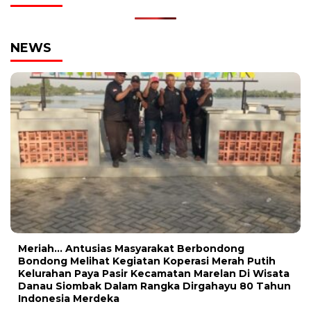
NEWS
Meriah… Antusias Masyarakat Berbondong
Bondong Melihat Kegiatan Koperasi Merah Putih
Kelurahan Paya Pasir Kecamatan Marelan Di Wisata
Danau Siombak Dalam Rangka Dirgahayu 80 Tahun
Indonesia Merdeka