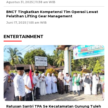
Agustus 31, 2025 | 11:38 am WIB
BNCT Tingkatkan Kompetensi Tim Operasi Lewat
Pelatihan Lifting Gear Management
Juni 17, 2025 | 1:55 am WIB
ENTERTAINMENT
Ratusan Santri TPA Se Kecatamatan Gunung Tuleh