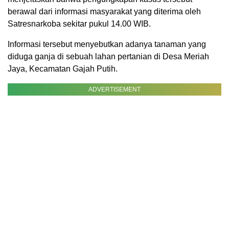
berawal dari informasi masyarakat yang diterima oleh
Satresnarkoba sekitar pukul 14.00 WIB.
Informasi tersebut menyebutkan adanya tanaman yang
diduga ganja di sebuah lahan pertanian di Desa Meriah
Jaya, Kecamatan Gajah Putih.
ADVERTISEMENT