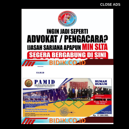
CLOSE ADS