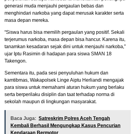
generasi muda menjauhi pergaulan bebas dan
menghindari narkoba yang dapat merusak karakter serta
masa depan mereka.
“Siswa harus bisa memilih pergaulan yang positif. Sekali
terjerumus narkoba, masa depan bisa hancur. Karena itu,
tanamkan kesadaran sejak dini untuk menjauhi narkoba,”
ujar Iptu Rasimin di hadapan para siswa SMAN 18
Takengon.
Sementara itu, pada sesi penyuluhan hukum dan
kamtibmas, Wakapolsek Linge Aiptu Herliandi mengajak
para siswa untuk memahami aturan hukum yang berlaku
serta berperilaku disiplin dan taat terhadap norma di
sekolah maupun di lingkungan masyarakat.
Baca Juga:
Satreskrim Polres Aceh Tengah
Kembali Berhasil Mengungkap Kasus Pencurian
Kendaraan Bermotor