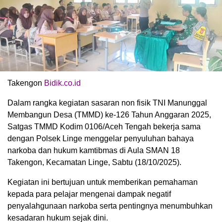
Takengon
Bidik.co.id
Dalam rangka kegiatan sasaran non fisik TNI Manunggal
Membangun Desa (TMMD) ke-126 Tahun Anggaran 2025,
Satgas TMMD Kodim 0106/Aceh Tengah bekerja sama
dengan Polsek Linge menggelar penyuluhan bahaya
narkoba dan hukum kamtibmas di Aula SMAN 18
Takengon, Kecamatan Linge, Sabtu (18/10/2025).
Kegiatan ini bertujuan untuk memberikan pemahaman
kepada para pelajar mengenai dampak negatif
penyalahgunaan narkoba serta pentingnya menumbuhkan
kesadaran hukum sejak dini.