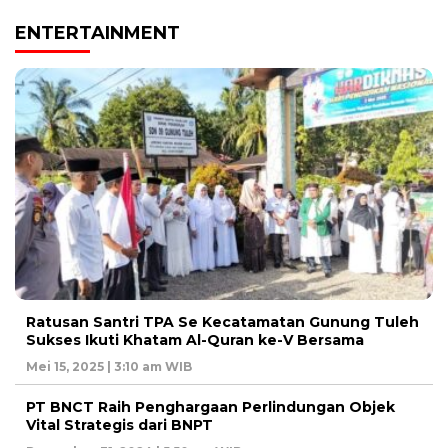
ENTERTAINMENT
Ratusan Santri TPA Se Kecatamatan Gunung Tuleh
Sukses Ikuti Khatam Al-Quran ke-V Bersama
Mei 15, 2025 | 3:10 am WIB
PT BNCT Raih Penghargaan Perlindungan Objek
Vital Strategis dari BNPT