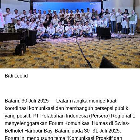
Bidik.co.id
Batam, 30 Juli 2025 — Dalam rangka memperkuat
koordinasi komunikasi dan membangun persepsi publik
yang positif, PT Pelabuhan Indonesia (Persero) Regional 1
menyelenggarakan Forum Komunikasi Humas di Swiss-
Belhotel Harbour Bay, Batam, pada 30–31 Juli 2025.
Forum ini mengusung tema “Komunikasi Proaktif dan