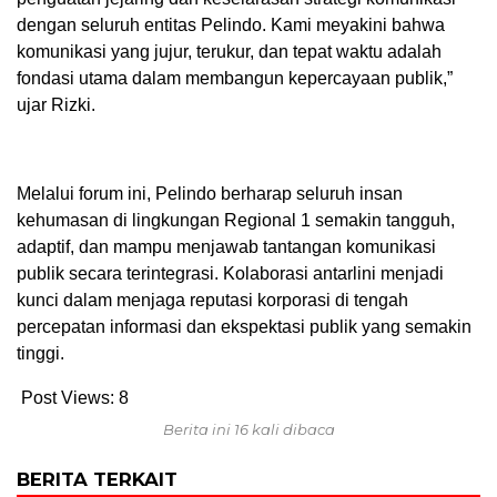
dengan seluruh entitas Pelindo. Kami meyakini bahwa
komunikasi yang jujur, terukur, dan tepat waktu adalah
fondasi utama dalam membangun kepercayaan publik,”
ujar Rizki.
Melalui forum ini, Pelindo berharap seluruh insan
kehumasan di lingkungan Regional 1 semakin tangguh,
adaptif, dan mampu menjawab tantangan komunikasi
publik secara terintegrasi. Kolaborasi antarlini menjadi
kunci dalam menjaga reputasi korporasi di tengah
percepatan informasi dan ekspektasi publik yang semakin
tinggi.
Post Views:
8
Berita ini 16 kali dibaca
BERITA TERKAIT