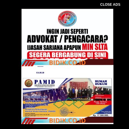
CLOSE ADS