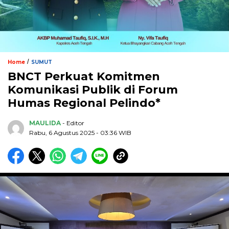
/
Home
SUMUT
BNCT Perkuat Komitmen
Komunikasi Publik di Forum
Humas Regional Pelindo*
MAULIDA
- Editor
Rabu, 6 Agustus 2025 - 03:36 WIB