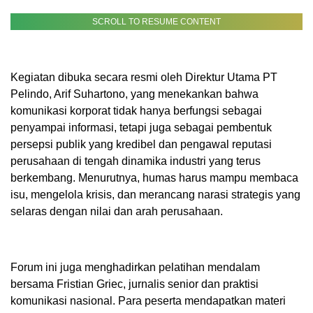
SCROLL TO RESUME CONTENT
Kegiatan dibuka secara resmi oleh Direktur Utama PT
Pelindo, Arif Suhartono, yang menekankan bahwa
komunikasi korporat tidak hanya berfungsi sebagai
penyampai informasi, tetapi juga sebagai pembentuk
persepsi publik yang kredibel dan pengawal reputasi
perusahaan di tengah dinamika industri yang terus
berkembang. Menurutnya, humas harus mampu membaca
isu, mengelola krisis, dan merancang narasi strategis yang
selaras dengan nilai dan arah perusahaan.
Forum ini juga menghadirkan pelatihan mendalam
bersama Fristian Griec, jurnalis senior dan praktisi
komunikasi nasional. Para peserta mendapatkan materi