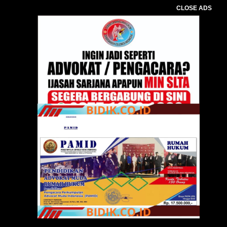
CLOSE ADS