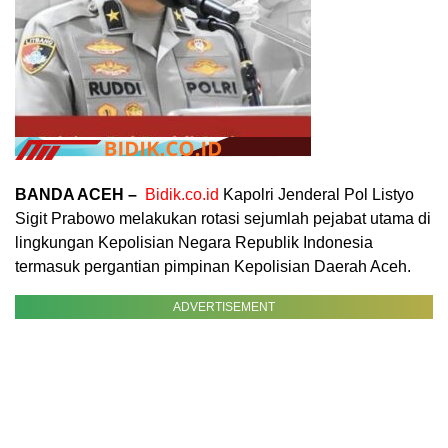
BANDA ACEH –
Bidik.co.id
Kapolri Jenderal Pol Listyo
Sigit Prabowo melakukan rotasi sejumlah pejabat utama di
lingkungan Kepolisian Negara Republik Indonesia
termasuk pergantian pimpinan Kepolisian Daerah Aceh.
ADVERTISEMENT