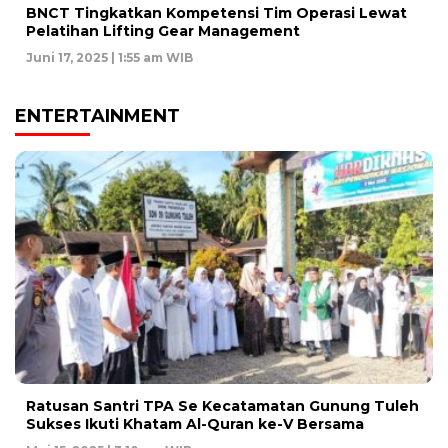
BNCT Tingkatkan Kompetensi Tim Operasi Lewat
Pelatihan Lifting Gear Management
Juni 17, 2025 | 1:55 am WIB
ENTERTAINMENT
Ratusan Santri TPA Se Kecatamatan Gunung Tuleh
Sukses Ikuti Khatam Al-Quran ke-V Bersama