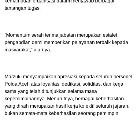
kemampuan organisasi dalam menjawab berbagai
tantangan tugas.
“Momentum serah terima jabatan merupakan estafet
pengabdian demi memberikan pelayanan terbaik kepada
masyarakat,” ujarnya.
Marzuki menyampaikan apresiasi kepada seluruh personel
Polda Aceh atas loyalitas, dedikasi, soliditas, dan kerja
sama yang telah ditunjukkan selama masa
kepemimpinannya. Menurutnya, berbagai keberhasilan
yang diraih merupakan hasil kerja kolektif seluruh jajaran,
bukan semata-mata keberhasilan seorang pemimpin.