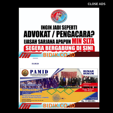
CLOSE ADS