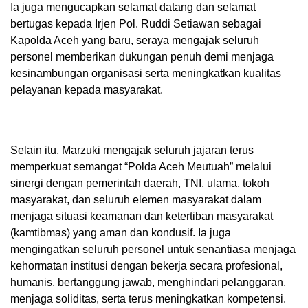
Ia juga mengucapkan selamat datang dan selamat
bertugas kepada Irjen Pol. Ruddi Setiawan sebagai
Kapolda Aceh yang baru, seraya mengajak seluruh
personel memberikan dukungan penuh demi menjaga
kesinambungan organisasi serta meningkatkan kualitas
pelayanan kepada masyarakat.
Selain itu, Marzuki mengajak seluruh jajaran terus
memperkuat semangat “Polda Aceh Meutuah” melalui
sinergi dengan pemerintah daerah, TNI, ulama, tokoh
masyarakat, dan seluruh elemen masyarakat dalam
menjaga situasi keamanan dan ketertiban masyarakat
(kamtibmas) yang aman dan kondusif. Ia juga
mengingatkan seluruh personel untuk senantiasa menjaga
kehormatan institusi dengan bekerja secara profesional,
humanis, bertanggung jawab, menghindari pelanggaran,
menjaga soliditas, serta terus meningkatkan kompetensi.