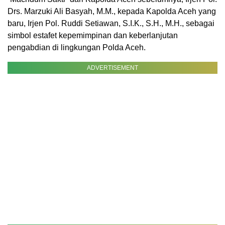
Drs. Marzuki Ali Basyah, M.M., kepada Kapolda Aceh yang
baru, Irjen Pol. Ruddi Setiawan, S.I.K., S.H., M.H., sebagai
simbol estafet kepemimpinan dan keberlanjutan
pengabdian di lingkungan Polda Aceh.
ADVERTISEMENT