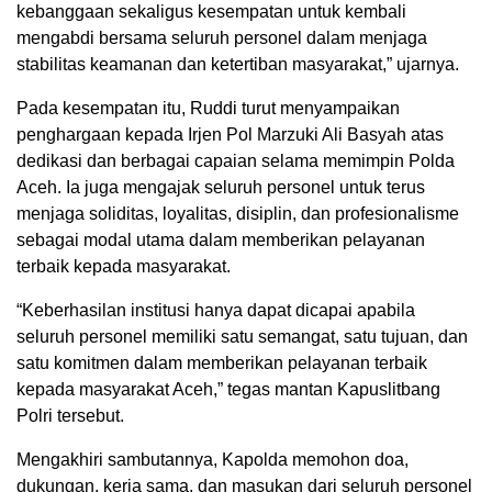
kebanggaan sekaligus kesempatan untuk kembali
mengabdi bersama seluruh personel dalam menjaga
stabilitas keamanan dan ketertiban masyarakat,” ujarnya.
Pada kesempatan itu, Ruddi turut menyampaikan
penghargaan kepada Irjen Pol Marzuki Ali Basyah atas
dedikasi dan berbagai capaian selama memimpin Polda
Aceh. Ia juga mengajak seluruh personel untuk terus
menjaga soliditas, loyalitas, disiplin, dan profesionalisme
sebagai modal utama dalam memberikan pelayanan
terbaik kepada masyarakat.
“Keberhasilan institusi hanya dapat dicapai apabila
seluruh personel memiliki satu semangat, satu tujuan, dan
satu komitmen dalam memberikan pelayanan terbaik
kepada masyarakat Aceh,” tegas mantan Kapuslitbang
Polri tersebut.
Mengakhiri sambutannya, Kapolda memohon doa,
dukungan, kerja sama, dan masukan dari seluruh personel