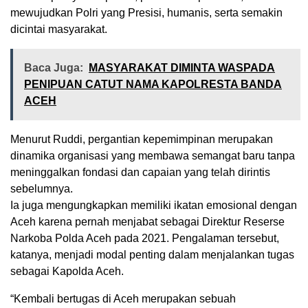
mewujudkan Polri yang Presisi, humanis, serta semakin
dicintai masyarakat.
Baca Juga:
MASYARAKAT DIMINTA WASPADA
PENIPUAN CATUT NAMA KAPOLRESTA BANDA
ACEH
Menurut Ruddi, pergantian kepemimpinan merupakan
dinamika organisasi yang membawa semangat baru tanpa
meninggalkan fondasi dan capaian yang telah dirintis
sebelumnya.
Ia juga mengungkapkan memiliki ikatan emosional dengan
Aceh karena pernah menjabat sebagai Direktur Reserse
Narkoba Polda Aceh pada 2021. Pengalaman tersebut,
katanya, menjadi modal penting dalam menjalankan tugas
sebagai Kapolda Aceh.
“Kembali bertugas di Aceh merupakan sebuah