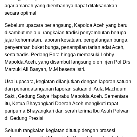
agar amanah yang diembannya dapat dilaksanakan
secara optimal.
Sebelum upacara berlangsung, Kapolda Aceh yang baru
disambut melalui rangkaian tradisi penyambutan berupa
jajar kehormatan, laporan kesatuan, pengalungan bunga,
penyerahan buket bunga, penampilan tarian adat Aceh,
serta tradisi Pedang Pora hingga memasuki Lobby
Mapolda Aceh, yang disambut langsung oleh Irjen Pol Drs
Marzuki Ali Basyah, M.M beserta istri.
Usai upacara, kegiatan dilanjutkan dengan laporan satuan
dan penandatanganan laporan satuan di Aula Machdum
Sakti, Gedung Satya Haprabu Mapolda Aceh. Sementara
itu, Ketua Bhayangkari Daerah Aceh mengikuti rapat
paripurna Bhayangkari dan serah terima Ibu Asuh Polwan
di Gedung Presisi.
Seluruh rangkaian kegiatan ditutup dengan prosesi