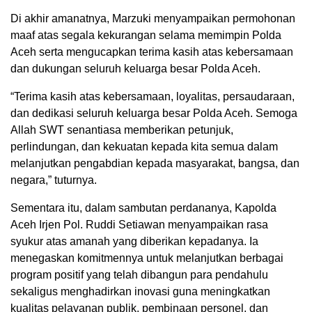
Di akhir amanatnya, Marzuki menyampaikan permohonan
maaf atas segala kekurangan selama memimpin Polda
Aceh serta mengucapkan terima kasih atas kebersamaan
dan dukungan seluruh keluarga besar Polda Aceh.
“Terima kasih atas kebersamaan, loyalitas, persaudaraan,
dan dedikasi seluruh keluarga besar Polda Aceh. Semoga
Allah SWT senantiasa memberikan petunjuk,
perlindungan, dan kekuatan kepada kita semua dalam
melanjutkan pengabdian kepada masyarakat, bangsa, dan
negara,” tuturnya.
Sementara itu, dalam sambutan perdananya, Kapolda
Aceh Irjen Pol. Ruddi Setiawan menyampaikan rasa
syukur atas amanah yang diberikan kepadanya. Ia
menegaskan komitmennya untuk melanjutkan berbagai
program positif yang telah dibangun para pendahulu
sekaligus menghadirkan inovasi guna meningkatkan
kualitas pelayanan publik, pembinaan personel, dan