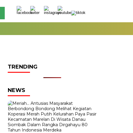
TRENDING
NEWS