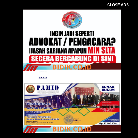
CLOSE ADS