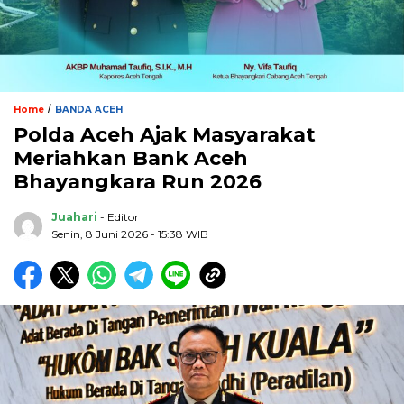
/
Home
BANDA ACEH
Polda Aceh Ajak Masyarakat
Meriahkan Bank Aceh
Bhayangkara Run 2026
Juahari
- Editor
Senin, 8 Juni 2026 - 15:38 WIB