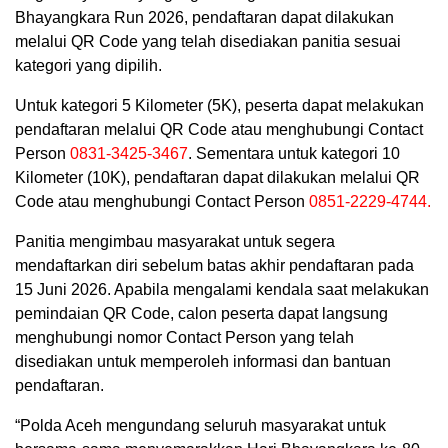
Bhayangkara Run 2026, pendaftaran dapat dilakukan
melalui QR Code yang telah disediakan panitia sesuai
kategori yang dipilih.
Untuk kategori 5 Kilometer (5K), peserta dapat melakukan
pendaftaran melalui QR Code atau menghubungi Contact
Person
0831-3425-3467
. Sementara untuk kategori 10
Kilometer (10K), pendaftaran dapat dilakukan melalui QR
Code atau menghubungi Contact Person
0851-2229-4744.
Panitia mengimbau masyarakat untuk segera
mendaftarkan diri sebelum batas akhir pendaftaran pada
15 Juni 2026. Apabila mengalami kendala saat melakukan
pemindaian QR Code, calon peserta dapat langsung
menghubungi nomor Contact Person yang telah
disediakan untuk memperoleh informasi dan bantuan
pendaftaran.
“Polda Aceh mengundang seluruh masyarakat untuk