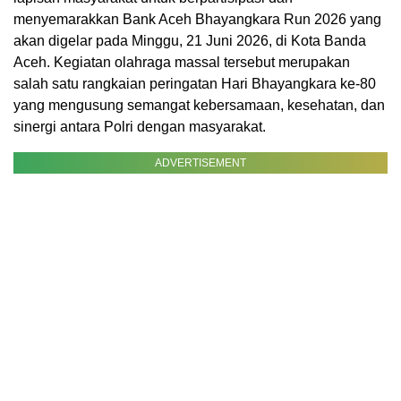
menyemarakkan Bank Aceh Bhayangkara Run 2026 yang
akan digelar pada Minggu, 21 Juni 2026, di Kota Banda
Aceh. Kegiatan olahraga massal tersebut merupakan
salah satu rangkaian peringatan Hari Bhayangkara ke-80
yang mengusung semangat kebersamaan, kesehatan, dan
sinergi antara Polri dengan masyarakat.
ADVERTISEMENT