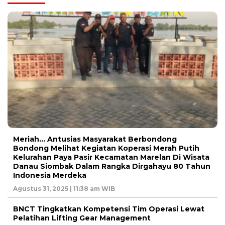
Meriah… Antusias Masyarakat Berbondong
Bondong Melihat Kegiatan Koperasi Merah Putih
Kelurahan Paya Pasir Kecamatan Marelan Di Wisata
Danau Siombak Dalam Rangka Dirgahayu 80 Tahun
Indonesia Merdeka
Agustus 31, 2025 | 11:38 am WIB
BNCT Tingkatkan Kompetensi Tim Operasi Lewat
Pelatihan Lifting Gear Management