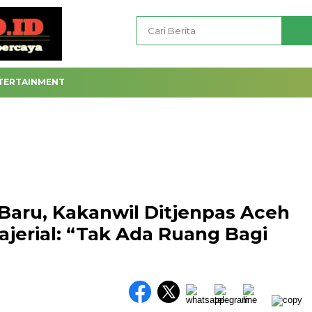
TERTAINMENT
 Baru, Kakanwil Ditjenpas Aceh
ajerial: “Tak Ada Ruang Bagi