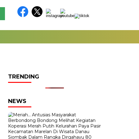
TRENDING
NEWS