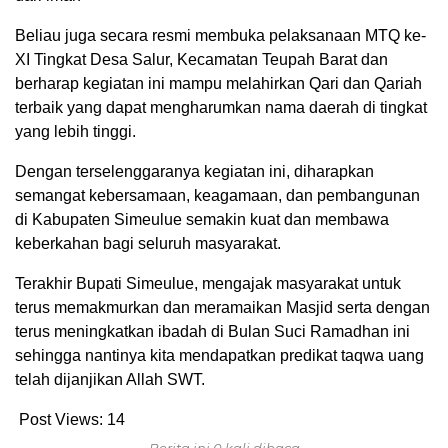
Beliau juga secara resmi membuka pelaksanaan MTQ ke-
XI Tingkat Desa Salur, Kecamatan Teupah Barat dan
berharap kegiatan ini mampu melahirkan Qari dan Qariah
terbaik yang dapat mengharumkan nama daerah di tingkat
yang lebih tinggi.
Dengan terselenggaranya kegiatan ini, diharapkan
semangat kebersamaan, keagamaan, dan pembangunan
di Kabupaten Simeulue semakin kuat dan membawa
keberkahan bagi seluruh masyarakat.
Terakhir Bupati Simeulue, mengajak masyarakat untuk
terus memakmurkan dan meramaikan Masjid serta dengan
terus meningkatkan ibadah di Bulan Suci Ramadhan ini
sehingga nantinya kita mendapatkan predikat taqwa uang
telah dijanjikan Allah SWT.
Post Views:
14