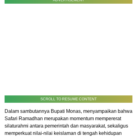
ADVERTISEMENT
SCROLL TO RESUME CONTENT
Dalam sambutannya Bupati Monas, menyampaikan bahwa
Safari Ramadhan merupakan momentum mempererat
silaturahmi antara pemerintah dan masyarakat, sekaligus
memperkuat nilai-nilai keislaman di tengah kehidupan