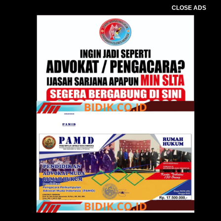
CLOSE ADS