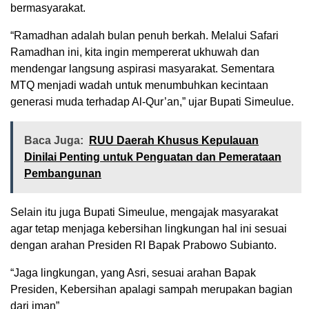
bermasyarakat.
“Ramadhan adalah bulan penuh berkah. Melalui Safari
Ramadhan ini, kita ingin mempererat ukhuwah dan
mendengar langsung aspirasi masyarakat. Sementara
MTQ menjadi wadah untuk menumbuhkan kecintaan
generasi muda terhadap Al-Qur’an,” ujar Bupati Simeulue.
Baca Juga:
RUU Daerah Khusus Kepulauan
Dinilai Penting untuk Penguatan dan Pemerataan
Pembangunan
Selain itu juga Bupati Simeulue, mengajak masyarakat
agar tetap menjaga kebersihan lingkungan hal ini sesuai
dengan arahan Presiden RI Bapak Prabowo Subianto.
“Jaga lingkungan, yang Asri, sesuai arahan Bapak
Presiden, Kebersihan apalagi sampah merupakan bagian
dari iman”