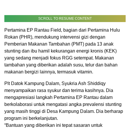
SCROLL TO RESUME CONTENT
Pertamina EP Rantau Field, bagian dari Pertamina Hulu
Rokan (PHR), mendukung intervensi gizi dengan
Pemberian Makanan Tambahan (PMT) pada 13 anak
stunting dan ibu hamil kekurangan energi kronis (KEK)
yang sedang menjadi fokus RGG setempat. Makanan
tambahan yang diberikan adalah susu, telur dan bahan
makanan bergizi lainnya, termasuk vitamin.
Plt Datok Kampung Dalam, Syukria Ash Shiddiqy
menyampaikan rasa syukur dan terima kasihnya. Dia
mengapresiasi langkah Pertamina EP Rantau dalam
berkolaborasi untuk mengatasi angka prevalensi stunting
yang masih tinggi di Desa Kampung Dalam. Dia berharap
program ini berkelanjutan.
“Bantuan yang diberikan ini tepat sasaran untuk