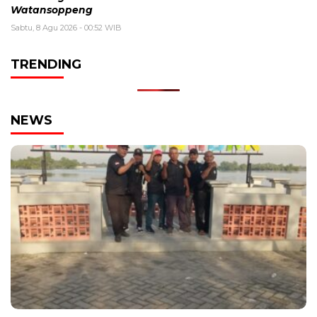
Watansoppeng
Sabtu, 8 Agu 2026 - 00:52 WIB
TRENDING
NEWS