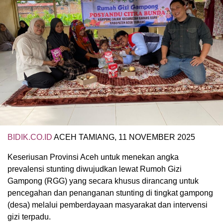
BIDIK.CO.ID
ACEH TAMIANG, 11 NOVEMBER 2025
Keseriusan Provinsi Aceh untuk menekan angka
prevalensi stunting diwujudkan lewat Rumoh Gizi
Gampong (RGG) yang secara khusus dirancang untuk
pencegahan dan penanganan stunting di tingkat gampong
(desa) melalui pemberdayaan masyarakat dan intervensi
gizi terpadu.