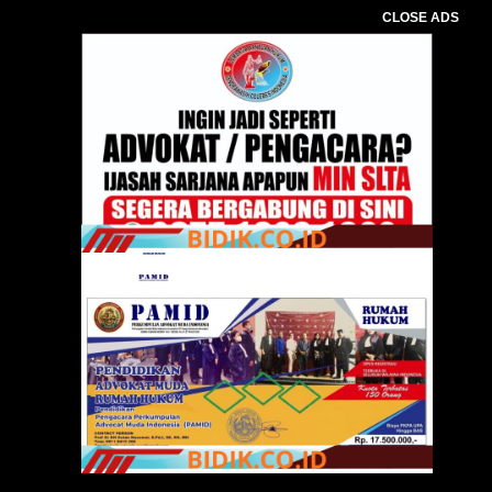
CLOSE ADS