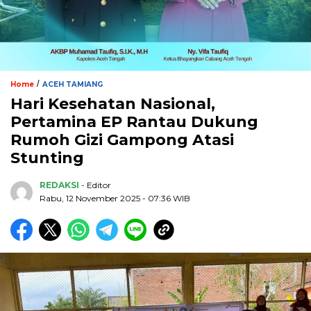
/
Home
ACEH TAMIANG
Hari Kesehatan Nasional,
Pertamina EP Rantau Dukung
Rumoh Gizi Gampong Atasi
Stunting
REDAKSI
- Editor
Rabu, 12 November 2025 - 07:36 WIB