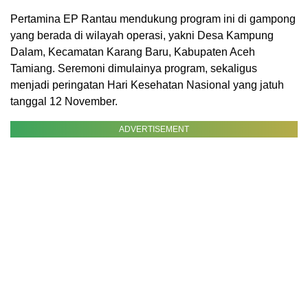
Pertamina EP Rantau mendukung program ini di gampong
yang berada di wilayah operasi, yakni Desa Kampung
Dalam, Kecamatan Karang Baru, Kabupaten Aceh
Tamiang. Seremoni dimulainya program, sekaligus
menjadi peringatan Hari Kesehatan Nasional yang jatuh
tanggal 12 November.
ADVERTISEMENT