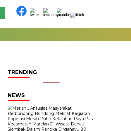
TRENDING
NEWS