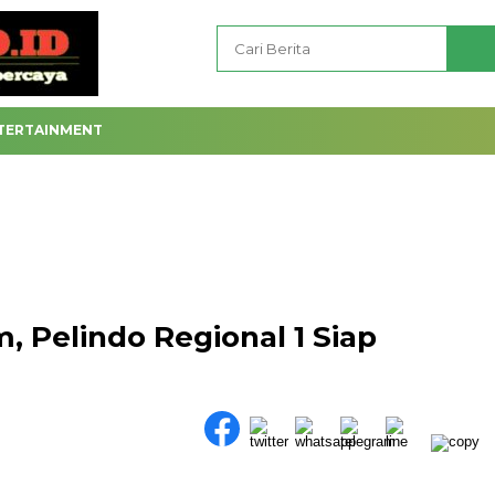
TERTAINMENT
 Pelindo Regional 1 Siap