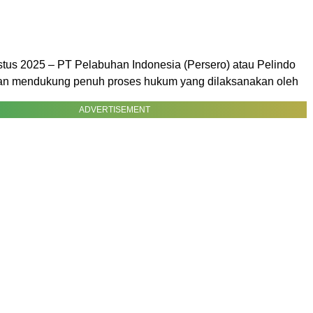
tus 2025 – PT Pelabuhan Indonesia (Persero) atau Pelindo
an mendukung penuh proses hukum yang dilaksanakan oleh
ADVERTISEMENT