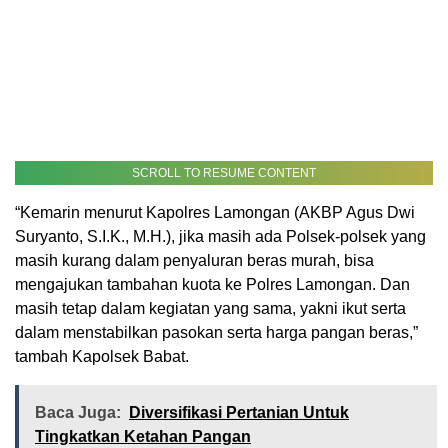
SCROLL TO RESUME CONTENT
“Kemarin menurut Kapolres Lamongan (AKBP Agus Dwi
Suryanto, S.I.K., M.H.), jika masih ada Polsek-polsek yang
masih kurang dalam penyaluran beras murah, bisa
mengajukan tambahan kuota ke Polres Lamongan. Dan
masih tetap dalam kegiatan yang sama, yakni ikut serta
dalam menstabilkan pasokan serta harga pangan beras,”
tambah Kapolsek Babat.
Baca Juga:
Diversifikasi Pertanian Untuk
Tingkatkan Ketahan Pangan