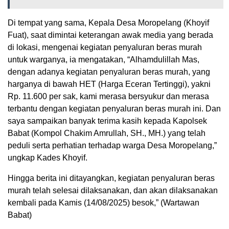
Di tempat yang sama, Kepala Desa Moropelang (Khoyif
Fuat), saat dimintai keterangan awak media yang berada
di lokasi, mengenai kegiatan penyaluran beras murah
untuk warganya, ia mengatakan, “Alhamdulillah Mas,
dengan adanya kegiatan penyaluran beras murah, yang
harganya di bawah HET (Harga Eceran Tertinggi), yakni
Rp. 11.600 per sak, kami merasa bersyukur dan merasa
terbantu dengan kegiatan penyaluran beras murah ini. Dan
saya sampaikan banyak terima kasih kepada Kapolsek
Babat (Kompol Chakim Amrullah, SH., MH.) yang telah
peduli serta perhatian terhadap warga Desa Moropelang,”
ungkap Kades Khoyif.
Hingga berita ini ditayangkan, kegiatan penyaluran beras
murah telah selesai dilaksanakan, dan akan dilaksanakan
kembali pada Kamis (14/08/2025) besok,” (Wartawan
Babat)