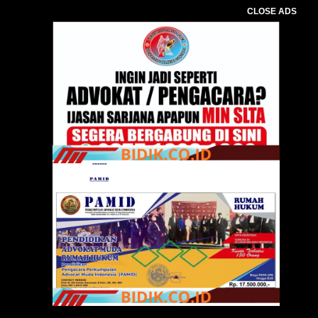
CLOSE ADS