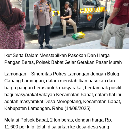
Ikut Serta Dalam Menstabilkan Pasokan Dan Harga
Pangan Beras, Polsek Babat Gelar Gerakan Pasar Murah
Lamongan – Sinergitas Polres Lamongan dengan Bulog
Cabang Lamongan, dalam menstabilkan pasokan dan
harga pangan beras untuk masyarakat, berdampak positif
bagi masyarakat wilayah Kecamatan Babat, dalam hal ini
adalah masyarakat Desa Moropelang, Kecamatan Babat,
Kabupaten Lamongan. Rabu (14/08/2025).
Melalui Polsek Babat, 2 ton beras, dengan harga Rp.
11.600 per kilo, telah disalurkan ke desa-desa yang