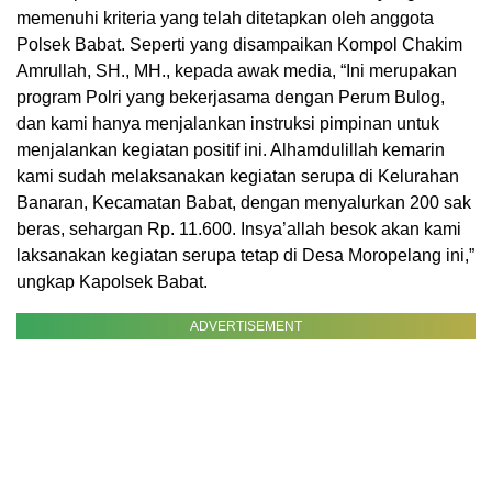
memenuhi kriteria yang telah ditetapkan oleh anggota
Polsek Babat. Seperti yang disampaikan Kompol Chakim
Amrullah, SH., MH., kepada awak media, “Ini merupakan
program Polri yang bekerjasama dengan Perum Bulog,
dan kami hanya menjalankan instruksi pimpinan untuk
menjalankan kegiatan positif ini. Alhamdulillah kemarin
kami sudah melaksanakan kegiatan serupa di Kelurahan
Banaran, Kecamatan Babat, dengan menyalurkan 200 sak
beras, sehargan Rp. 11.600. Insya’allah besok akan kami
laksanakan kegiatan serupa tetap di Desa Moropelang ini,”
ungkap Kapolsek Babat.
ADVERTISEMENT