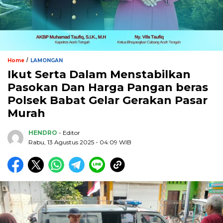
/
Home
LAMONGAN
Ikut Serta Dalam Menstabilkan
Pasokan Dan Harga Pangan beras
Polsek Babat Gelar Gerakan Pasar
Murah
HENDRO
- Editor
Rabu, 13 Agustus 2025 - 04:09 WIB