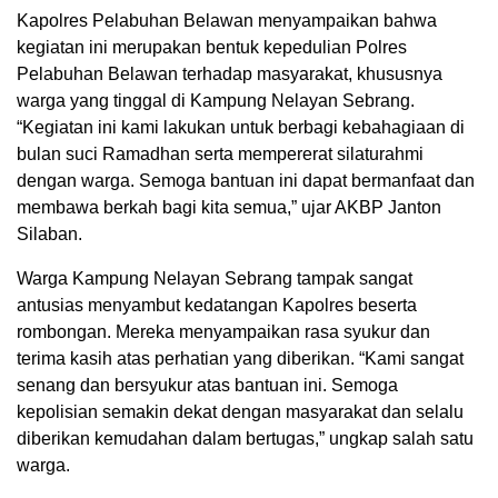
Kapolres Pelabuhan Belawan menyampaikan bahwa
kegiatan ini merupakan bentuk kepedulian Polres
Pelabuhan Belawan terhadap masyarakat, khususnya
warga yang tinggal di Kampung Nelayan Sebrang.
“Kegiatan ini kami lakukan untuk berbagi kebahagiaan di
bulan suci Ramadhan serta mempererat silaturahmi
dengan warga. Semoga bantuan ini dapat bermanfaat dan
membawa berkah bagi kita semua,” ujar AKBP Janton
Silaban.
Warga Kampung Nelayan Sebrang tampak sangat
antusias menyambut kedatangan Kapolres beserta
rombongan. Mereka menyampaikan rasa syukur dan
terima kasih atas perhatian yang diberikan. “Kami sangat
senang dan bersyukur atas bantuan ini. Semoga
kepolisian semakin dekat dengan masyarakat dan selalu
diberikan kemudahan dalam bertugas,” ungkap salah satu
warga.