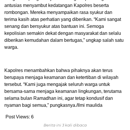
antusias menyambut kedatangan Kapolres beserta
rombongan. Mereka menyampaikan rasa syukur dan
terima kasih atas perhatian yang diberikan. “Kami sangat
senang dan bersyukur atas bantuan ini. Semoga
kepolisian semakin dekat dengan masyarakat dan selalu
diberikan kemudahan dalam bertugas,” ungkap salah satu
warga.
Kapolres menambahkan bahwa pihaknya akan terus
berupaya menjaga keamanan dan ketertiban di wilayah
tersebut. “Kami juga mengajak seluruh warga untuk
bersama-sama menjaga keamanan lingkungan, terutama
selama bulan Ramadhan ini, agar tetap kondusif dan
nyaman bagi semua,” pungkasnya./Ilmi maulida
Post Views:
6
Berita ini 3 kali dibaca