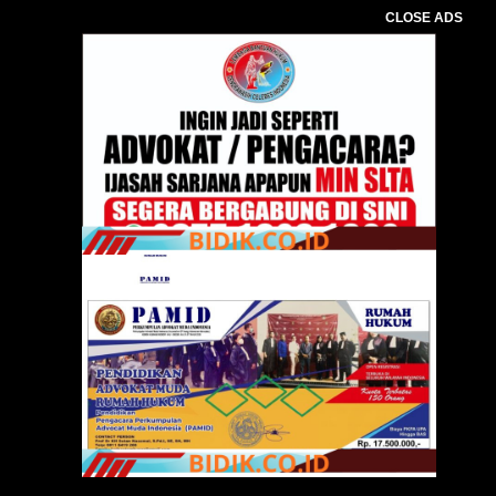
CLOSE ADS