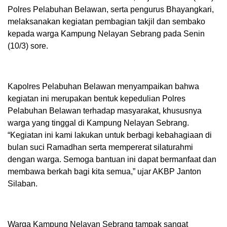
Polres Pelabuhan Belawan, serta pengurus Bhayangkari,
melaksanakan kegiatan pembagian takjil dan sembako
kepada warga Kampung Nelayan Sebrang pada Senin
(10/3) sore.
Kapolres Pelabuhan Belawan menyampaikan bahwa
kegiatan ini merupakan bentuk kepedulian Polres
Pelabuhan Belawan terhadap masyarakat, khususnya
warga yang tinggal di Kampung Nelayan Sebrang.
“Kegiatan ini kami lakukan untuk berbagi kebahagiaan di
bulan suci Ramadhan serta mempererat silaturahmi
dengan warga. Semoga bantuan ini dapat bermanfaat dan
membawa berkah bagi kita semua,” ujar AKBP Janton
Silaban.
Warga Kampung Nelayan Sebrang tampak sangat