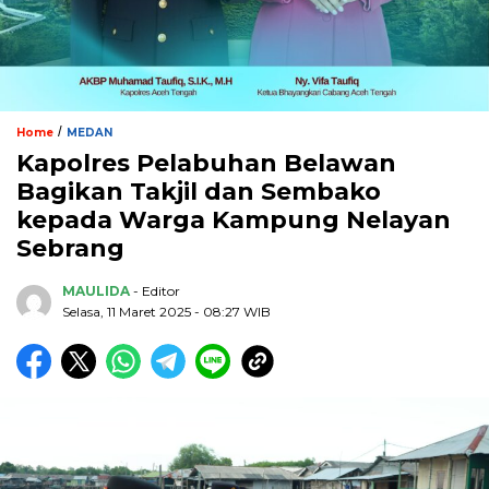
/
Home
MEDAN
Kapolres Pelabuhan Belawan
Bagikan Takjil dan Sembako
kepada Warga Kampung Nelayan
Sebrang
MAULIDA
- Editor
Selasa, 11 Maret 2025 - 08:27 WIB