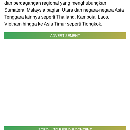
dan perdagangan regional yang menghubungkan
Sumatera, Malaysia bagian Utara dan negara-negara Asia
Tenggara lainnya seperti Thailand, Kamboja, Laos,
Vietnam hingga ke Asia Timur seperti Tiongkok.
ADVERTISEMENT
SCROLL TO RESUME CONTENT