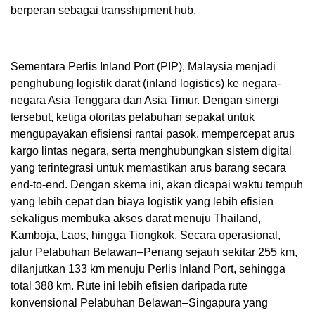
berperan sebagai transshipment hub.
Sementara Perlis Inland Port (PIP), Malaysia menjadi
penghubung logistik darat (inland logistics) ke negara-
negara Asia Tenggara dan Asia Timur. Dengan sinergi
tersebut, ketiga otoritas pelabuhan sepakat untuk
mengupayakan efisiensi rantai pasok, mempercepat arus
kargo lintas negara, serta menghubungkan sistem digital
yang terintegrasi untuk memastikan arus barang secara
end-to-end. Dengan skema ini, akan dicapai waktu tempuh
yang lebih cepat dan biaya logistik yang lebih efisien
sekaligus membuka akses darat menuju Thailand,
Kamboja, Laos, hingga Tiongkok. Secara operasional,
jalur Pelabuhan Belawan–Penang sejauh sekitar 255 km,
dilanjutkan 133 km menuju Perlis Inland Port, sehingga
total 388 km. Rute ini lebih efisien daripada rute
konvensional Pelabuhan Belawan–Singapura yang