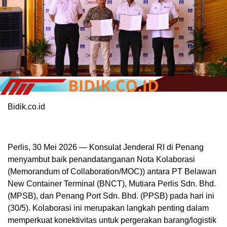
Bidik.co.id
Perlis, 30 Mei 2026 — Konsulat Jenderal RI di Penang
menyambut baik penandatanganan Nota Kolaborasi
(Memorandum of Collaboration/MOC)) antara PT Belawan
New Container Terminal (BNCT), Mutiara Perlis Sdn. Bhd.
(MPSB), dan Penang Port Sdn. Bhd. (PPSB) pada hari ini
(30/5). Kolaborasi ini merupakan langkah penting dalam
memperkuat konektivitas untuk pergerakan barang/logistik