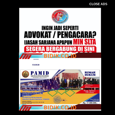
CLOSE ADS