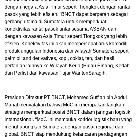
dengan negara Asia Timur seperti Tiongkok dengan rantai
pasok yang lebih efisien. “BNCT dapat berperan sebagai
gerbang utama di Sumatera untuk memperkuat
konektivitas rantai pasok antar sesama ASEAN dan
dengan kawasan Asia Timur seperti Tiongkok yang lebih
efisien. Konektivitas ini akan mempercepat arus komoditi
produk unggulan Indonesia dari wilayah Sumatera seperti
palm oil and derivatives, kopi, coklat, teh, dan hasil
pertanian lainnya ke Wilayah Kerja (Pulau Pinang, Kedah
dan Perlis) dan kawasan,” ujar WantonSaragih.
Presiden Direktur PT BNCT, Mohamed Suffian bin Abdul
Manaf menyatakan bahwa MoC ini merupakan langkah
strategis memperkuat posisi BNCT dalam jaringan logistik
internasional. “MoC ini membuka koridor logistik baru yang
menghubungkan Sumatera dengan pasar regional dan
global. BNCT siap mendukung kelancaran perdagangan