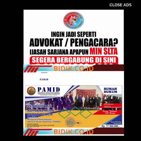
CLOSE ADS