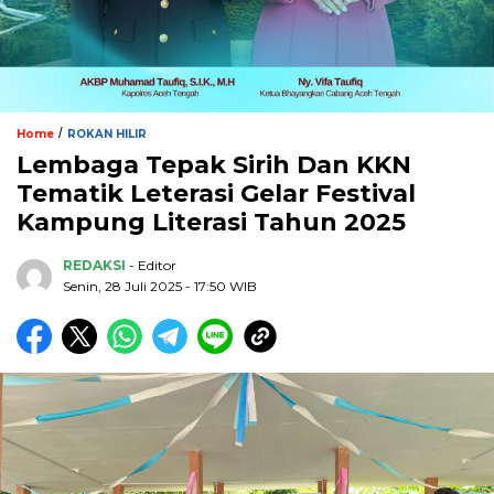
/
Home
ROKAN HILIR
Lembaga Tepak Sirih Dan KKN
Tematik Leterasi Gelar Festival
Kampung Literasi Tahun 2025
REDAKSI
- Editor
Senin, 28 Juli 2025 - 17:50 WIB