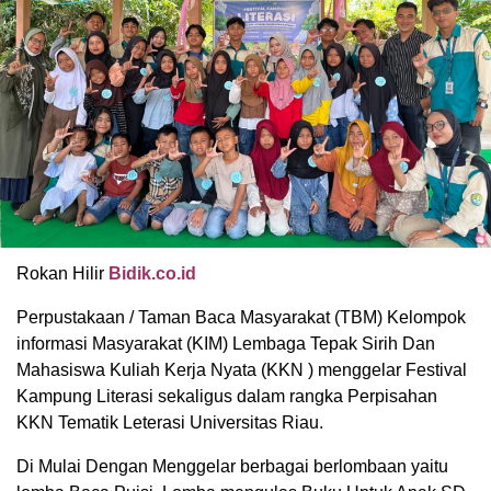
Rokan Hilir
Bidik.co.id
Perpustakaan / Taman Baca Masyarakat (TBM) Kelompok
informasi Masyarakat (KIM) Lembaga Tepak Sirih Dan
Mahasiswa Kuliah Kerja Nyata (KKN ) menggelar Festival
Kampung Literasi sekaligus dalam rangka Perpisahan
KKN Tematik Leterasi Universitas Riau.
Di Mulai Dengan Menggelar berbagai berlombaan yaitu