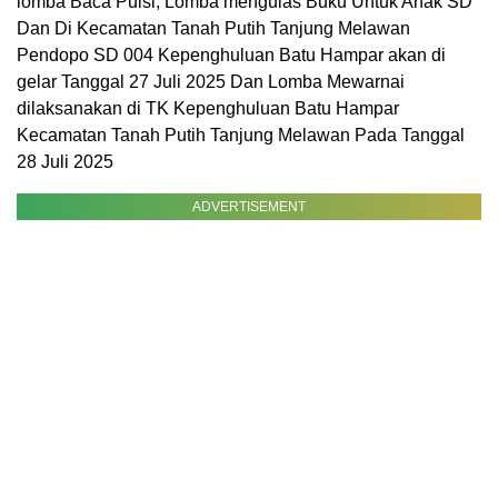
lomba Baca Puisi, Lomba mengulas Buku Untuk Anak SD
Dan Di Kecamatan Tanah Putih Tanjung Melawan
Pendopo SD 004 Kepenghuluan Batu Hampar akan di
gelar Tanggal 27 Juli 2025 Dan Lomba Mewarnai
dilaksanakan di TK Kepenghuluan Batu Hampar
Kecamatan Tanah Putih Tanjung Melawan Pada Tanggal
28 Juli 2025
ADVERTISEMENT