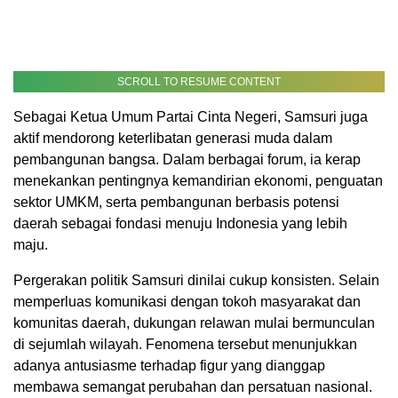
SCROLL TO RESUME CONTENT
Sebagai Ketua Umum Partai Cinta Negeri, Samsuri juga
aktif mendorong keterlibatan generasi muda dalam
pembangunan bangsa. Dalam berbagai forum, ia kerap
menekankan pentingnya kemandirian ekonomi, penguatan
sektor UMKM, serta pembangunan berbasis potensi
daerah sebagai fondasi menuju Indonesia yang lebih
maju.
Pergerakan politik Samsuri dinilai cukup konsisten. Selain
memperluas komunikasi dengan tokoh masyarakat dan
komunitas daerah, dukungan relawan mulai bermunculan
di sejumlah wilayah. Fenomena tersebut menunjukkan
adanya antusiasme terhadap figur yang dianggap
membawa semangat perubahan dan persatuan nasional.