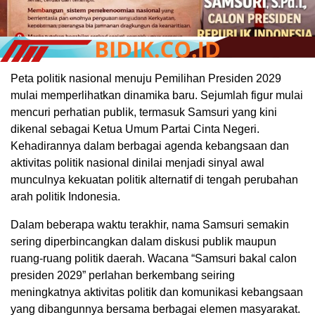
Peta politik nasional menuju Pemilihan Presiden 2029
mulai memperlihatkan dinamika baru. Sejumlah figur mulai
mencuri perhatian publik, termasuk Samsuri yang kini
dikenal sebagai Ketua Umum Partai Cinta Negeri.
Kehadirannya dalam berbagai agenda kebangsaan dan
aktivitas politik nasional dinilai menjadi sinyal awal
munculnya kekuatan politik alternatif di tengah perubahan
arah politik Indonesia.
Dalam beberapa waktu terakhir, nama Samsuri semakin
sering diperbincangkan dalam diskusi publik maupun
ruang-ruang politik daerah. Wacana “Samsuri bakal calon
presiden 2029” perlahan berkembang seiring
meningkatnya aktivitas politik dan komunikasi kebangsaan
yang dibangunnya bersama berbagai elemen masyarakat.