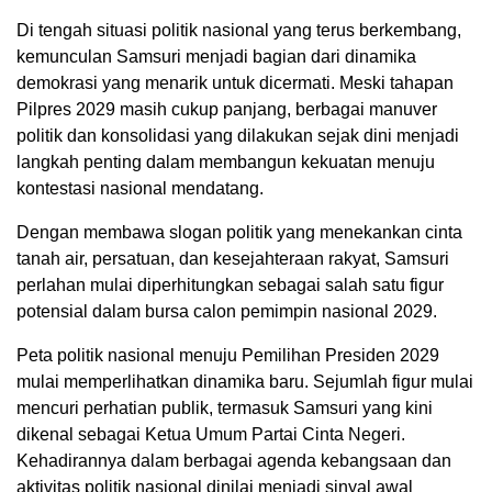
Di tengah situasi politik nasional yang terus berkembang,
kemunculan Samsuri menjadi bagian dari dinamika
demokrasi yang menarik untuk dicermati. Meski tahapan
Pilpres 2029 masih cukup panjang, berbagai manuver
politik dan konsolidasi yang dilakukan sejak dini menjadi
langkah penting dalam membangun kekuatan menuju
kontestasi nasional mendatang.
Dengan membawa slogan politik yang menekankan cinta
tanah air, persatuan, dan kesejahteraan rakyat, Samsuri
perlahan mulai diperhitungkan sebagai salah satu figur
potensial dalam bursa calon pemimpin nasional 2029.
Peta politik nasional menuju Pemilihan Presiden 2029
mulai memperlihatkan dinamika baru. Sejumlah figur mulai
mencuri perhatian publik, termasuk Samsuri yang kini
dikenal sebagai Ketua Umum Partai Cinta Negeri.
Kehadirannya dalam berbagai agenda kebangsaan dan
aktivitas politik nasional dinilai menjadi sinyal awal