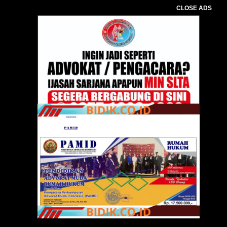
CLOSE ADS