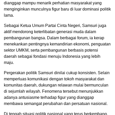
dianggap mampu menarik perhatian masyarakat yang
menginginkan munculnya figur baru di luar dominasi politik
lama.
Sebagai Ketua Umum Partai Cinta Negeri, Samsuri juga
aktif mendorong keterlibatan generasi muda dalam
pembangunan bangsa. Dalam berbagai forum, ia kerap
menekankan pentingnya kemandirian ekonomi, penguatan
sektor UMKM, serta pembangunan berbasis potensi
daerah sebagai fondasi menuju Indonesia yang lebih
maju.
Pergerakan politik Samsuri dinilai cukup konsisten. Selain
memperluas komunikasi dengan tokoh masyarakat dan
komunitas daerah, dukungan relawan mulai bermunculan
di sejumlah wilayah. Fenomena tersebut menunjukkan
adanya antusiasme terhadap figur yang dianggap
membawa semangat perubahan dan persatuan nasional.
Di tengah situasi politik nasional yang terus berkembang,