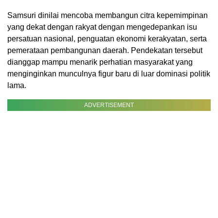
Samsuri dinilai mencoba membangun citra kepemimpinan
yang dekat dengan rakyat dengan mengedepankan isu
persatuan nasional, penguatan ekonomi kerakyatan, serta
pemerataan pembangunan daerah. Pendekatan tersebut
dianggap mampu menarik perhatian masyarakat yang
menginginkan munculnya figur baru di luar dominasi politik
lama.
ADVERTISEMENT