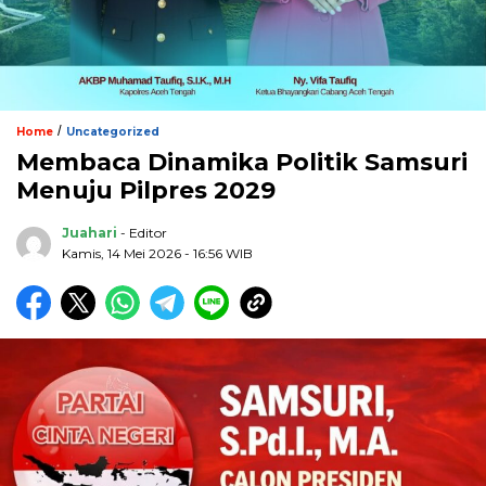
/
Home
Uncategorized
Membaca Dinamika Politik Samsuri
Menuju Pilpres 2029
Juahari
- Editor
Kamis, 14 Mei 2026 - 16:56 WIB