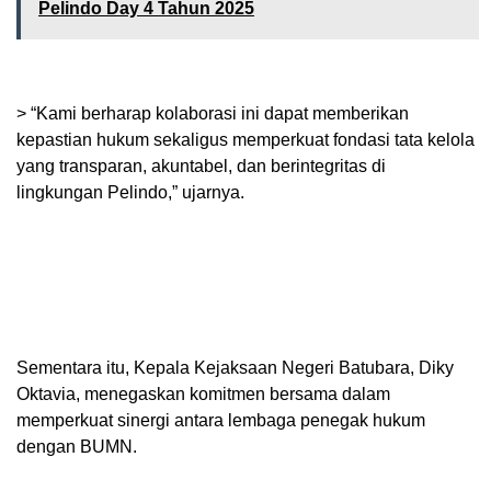
Pelindo Day 4 Tahun 2025
> “Kami berharap kolaborasi ini dapat memberikan
kepastian hukum sekaligus memperkuat fondasi tata kelola
yang transparan, akuntabel, dan berintegritas di
lingkungan Pelindo,” ujarnya.
Sementara itu, Kepala Kejaksaan Negeri Batubara, Diky
Oktavia, menegaskan komitmen bersama dalam
memperkuat sinergi antara lembaga penegak hukum
dengan BUMN.