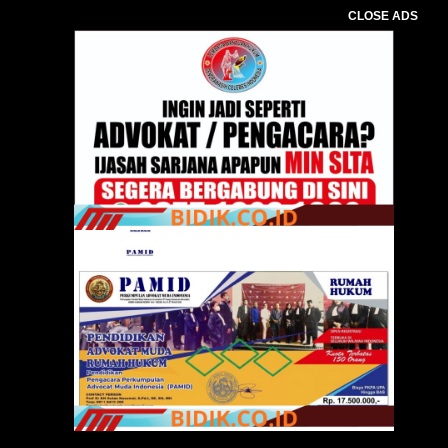
CLOSE ADS