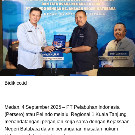
Bidik.co.id
Medan, 4 September 2025 – PT Pelabuhan Indonesia
(Persero) atau Pelindo melalui Regional 1 Kuala Tanjung
menandatangani perjanjian kerja sama dengan Kejaksaan
Negeri Batubara dalam penanganan masalah hukum