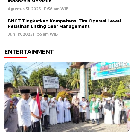
Indonesia Merdeka
Agustus 31, 2025 | 11:38 am WIB
BNCT Tingkatkan Kompetensi Tim Operasi Lewat
Pelatihan Lifting Gear Management
Juni 17, 2025 | 1:55 am WIB
ENTERTAINMENT