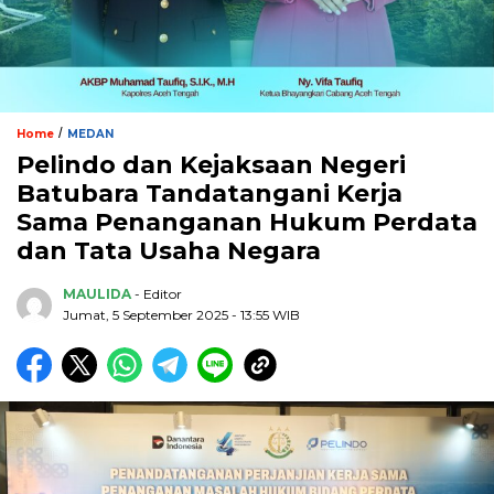
/
Home
MEDAN
Pelindo dan Kejaksaan Negeri
Batubara Tandatangani Kerja
Sama Penanganan Hukum Perdata
dan Tata Usaha Negara
MAULIDA
- Editor
Jumat, 5 September 2025 - 13:55 WIB