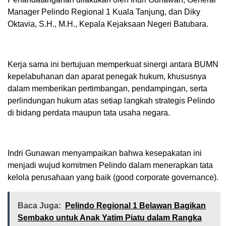
Manager Pelindo Regional 1 Kuala Tanjung, dan Diky
Oktavia, S.H., M.H., Kepala Kejaksaan Negeri Batubara.
Kerja sama ini bertujuan memperkuat sinergi antara BUMN
kepelabuhanan dan aparat penegak hukum, khususnya
dalam memberikan pertimbangan, pendampingan, serta
perlindungan hukum atas setiap langkah strategis Pelindo
di bidang perdata maupun tata usaha negara.
Indri Gunawan menyampaikan bahwa kesepakatan ini
menjadi wujud komitmen Pelindo dalam menerapkan tata
kelola perusahaan yang baik (good corporate governance).
Baca Juga:
Pelindo Regional 1 Belawan Bagikan
Sembako untuk Anak Yatim Piatu dalam Rangka