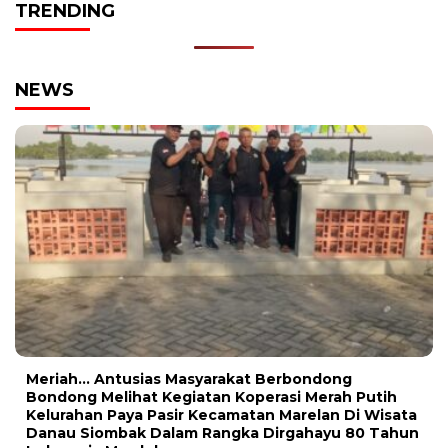
TRENDING
NEWS
Meriah… Antusias Masyarakat Berbondong
Bondong Melihat Kegiatan Koperasi Merah Putih
Kelurahan Paya Pasir Kecamatan Marelan Di Wisata
Danau Siombak Dalam Rangka Dirgahayu 80 Tahun