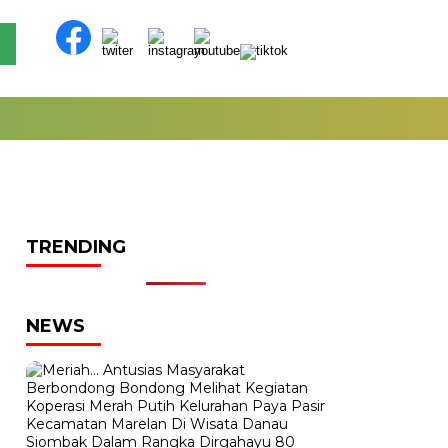
TRENDING
NEWS