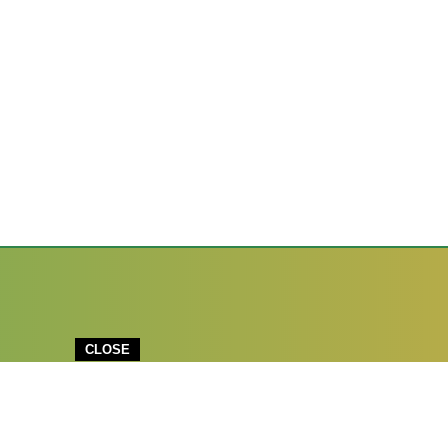
CLOSE