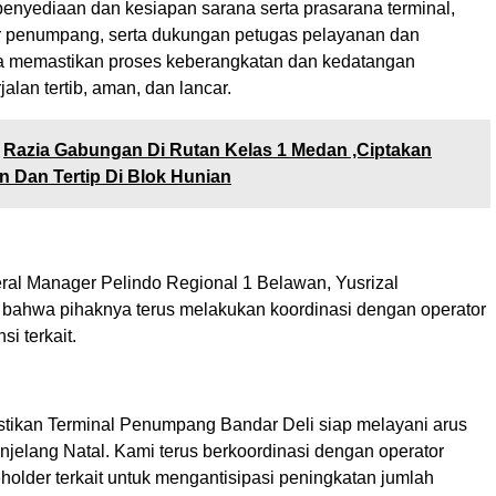
penyediaan dan kesiapan sarana serta prasarana terminal,
r penumpang, serta dukungan petugas pelayanan dan
 memastikan proses keberangkatan dan kedatangan
lan tertib, aman, dan lancar.
Razia Gabungan Di Rutan Kelas 1 Medan ,Ciptakan
n Dan Tertip Di Blok Hunian
ral Manager Pelindo Regional 1 Belawan, Yusrizal
ahwa pihaknya terus melakukan koordinasi dengan operator
si terkait.
tikan Terminal Penumpang Bandar Deli siap melayani arus
elang Natal. Kami terus berkoordinasi dengan operator
holder terkait untuk mengantisipasi peningkatan jumlah