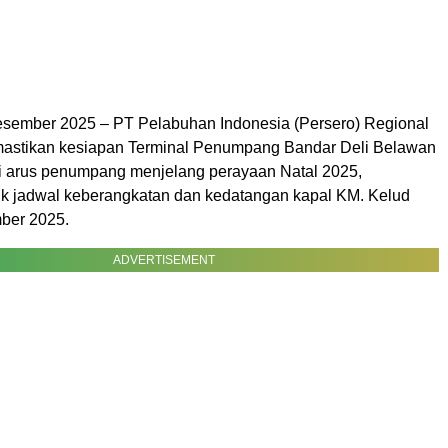
sember 2025 – PT Pelabuhan Indonesia (Persero) Regional
astikan kesiapan Terminal Penumpang Bandar Deli Belawan
 arus penumpang menjelang perayaan Natal 2025,
k jadwal keberangkatan dan kedatangan kapal KM. Kelud
ber 2025.
ADVERTISEMENT