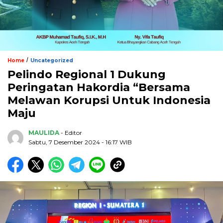
/
Home
Uncategorized
Pelindo Regional 1 Dukung
Peringatan Hakordia “Bersama
Melawan Korupsi Untuk Indonesia
Maju
MAULIDA
- Editor
Sabtu, 7 Desember 2024 - 16:17 WIB