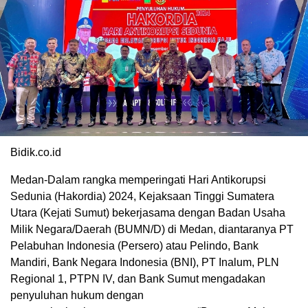
Bidik.co.id
Medan-Dalam rangka memperingati Hari Antikorupsi
Sedunia (Hakordia) 2024, Kejaksaan Tinggi Sumatera
Utara (Kejati Sumut) bekerjasama dengan Badan Usaha
Milik Negara/Daerah (BUMN/D) di Medan, diantaranya PT
Pelabuhan Indonesia (Persero) atau Pelindo, Bank
Mandiri, Bank Negara Indonesia (BNI), PT Inalum, PLN
Regional 1, PTPN IV, dan Bank Sumut mengadakan
penyuluhan hukum dengan