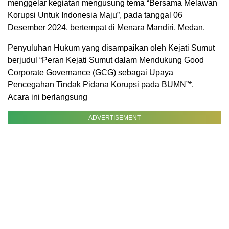
menggelar kegiatan mengusung tema “Bersama Melawan
Korupsi Untuk Indonesia Maju”, pada tanggal 06
Desember 2024, bertempat di Menara Mandiri, Medan.
Penyuluhan Hukum yang disampaikan oleh Kejati Sumut
berjudul “Peran Kejati Sumut dalam Mendukung Good
Corporate Governance (GCG) sebagai Upaya
Pencegahan Tindak Pidana Korupsi pada BUMN”*.
Acara ini berlangsung
ADVERTISEMENT