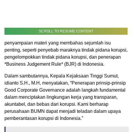
SCROLL TO RESUME CONTENT
penyampaian materi yang membahas sejumlah isu
penting, seperti penyebab maraknya tindak pidana korupsi,
pengelompokkan tindak pidana korupsi, dan penerapan
*Business Judgement Rule* (BJR) di Indonesia.
Dalam sambutannya, Kepala Kejaksaan Tinggi Sumut,
idianto S.H., M.H, menyatakan, “Penerapan prinsip-prinsip
Good Corporate Governance adalah langkah fundamental
dalam menciptakan lingkungan kerja yang transparan,
akuntabel, dan bebas dari korupsi. Kami berharap
perusahaan BUMN dapat menjadi teladan dalam upaya
pemberantasan korupsi di Indonesia.”