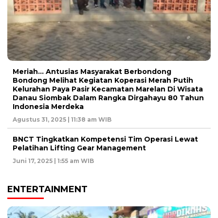
Meriah… Antusias Masyarakat Berbondong
Bondong Melihat Kegiatan Koperasi Merah Putih
Kelurahan Paya Pasir Kecamatan Marelan Di Wisata
Danau Siombak Dalam Rangka Dirgahayu 80 Tahun
Indonesia Merdeka
Agustus 31, 2025 | 11:38 am WIB
BNCT Tingkatkan Kompetensi Tim Operasi Lewat
Pelatihan Lifting Gear Management
Juni 17, 2025 | 1:55 am WIB
ENTERTAINMENT