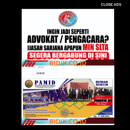
CLOSE ADS