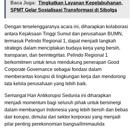
Baca Juga:
Tingkatkan Layanan Kepelabuhanan,
SPMT Gelar Sosialisasi Transformasi di Sibolga
Dengan terselenggaranya acara ini, diharapkan kolaborasi
antara Kejaksaan Tinggi Sumut dan perusahaan BUMN,
termasuk Pelindo Regional 1, dapat menjadi langkah
strategis dalam menciptakan budaya kerja yang bersih,
transparan, dan berintegritas. Pelindo Regional 1
berkomitmen untuk terus mendukung penerapan Good
Corporate Governance sebagai fondasi dalam
memberantas korupsi di lingkungan kerja dan mendorong
tata kelola perusahaan yang lebih baik.
Semangat Hari Antikorupsi Sedunia ini diharapkan
menjadi momentum bagi seluruh pihak untuk bersinergi
dalam membangun Indonesia yang lebih bersih dan bebas
dari korupsi, dimulai dari sektor korporasi yang menjadi
pilar penting perekonomian bangsa/ilmimaulida