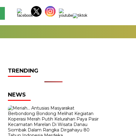
TRENDING
NEWS