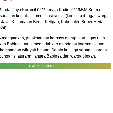
Bandar Jaya Koramil 05/Permata Kodim 0119/BM Serma
sanakan kegiatan komunikasi sosial (komsos) dengan warga
 Jaya, Kecamatan Bener Kelipah, Kabupaten Bener Meriah,
24).
 mengatakan, pelaksanaan komsos merupakan tugas rutin
akan Babinsa untuk memudahkan mendapat informasi guna
kembangan wilayah binaan. Selain itu, juga sebagai sarana
ungan silaturahmi antara Babinsa dan warga binaan.
ADVERTISEMENT