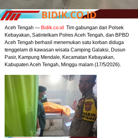
Aceh Tengah —
Bidik.co.id
Tim gabungan dari Polsek
Kebayakan, Satintelkam Polres Aceh Tengah, dan BPBD
Aceh Tengah berhasil menemukan satu korban diduga
tenggelam di kawasan wisata Camping Galaksi, Dusun
Pasir, Kampung Mendale, Kecamatan Kebayakan,
Kabupaten Aceh Tengah, Minggu malam (17/5/2026).