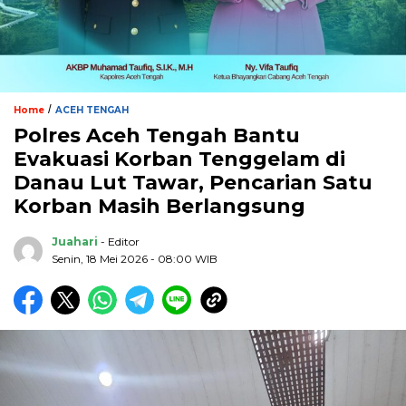
/
Home
ACEH TENGAH
Polres Aceh Tengah Bantu
Evakuasi Korban Tenggelam di
Danau Lut Tawar, Pencarian Satu
Korban Masih Berlangsung
Juahari
- Editor
Senin, 18 Mei 2026 - 08:00 WIB