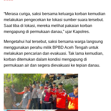
“Merasa curiga, saksi bersama keluarga korban kemudian
melakukan pengecekan ke lokasi sumber suara tersebut.
Saat tiba di lokasi, mereka melihat pakaian korban
mengapung di permukaan danau,” ujar Kapolres.
Mengetahui hal tersebut, saksi bersama warga langsung
menggunakan perahu milik BPBD Aceh Tengah untuk
melakukan pencarian dan evakuasi. Tak lama kemudian,
korban ditemukan dalam kondisi mengapung di
permukaan air dan segera dievakuasi ke tepian danau.