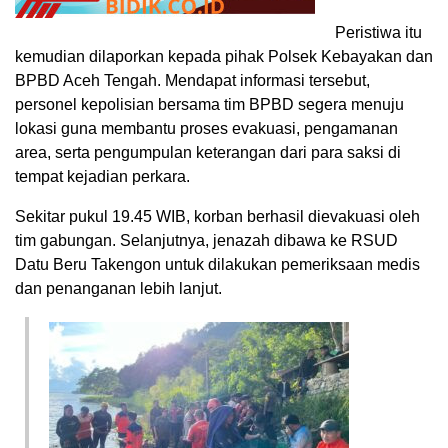
Peristiwa itu
kemudian dilaporkan kepada pihak Polsek Kebayakan dan
BPBD Aceh Tengah. Mendapat informasi tersebut,
personel kepolisian bersama tim BPBD segera menuju
lokasi guna membantu proses evakuasi, pengamanan
area, serta pengumpulan keterangan dari para saksi di
tempat kejadian perkara.
Sekitar pukul 19.45 WIB, korban berhasil dievakuasi oleh
tim gabungan. Selanjutnya, jenazah dibawa ke RSUD
Datu Beru Takengon untuk dilakukan pemeriksaan medis
dan penanganan lebih lanjut.