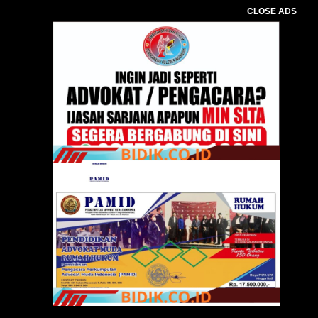
CLOSE ADS