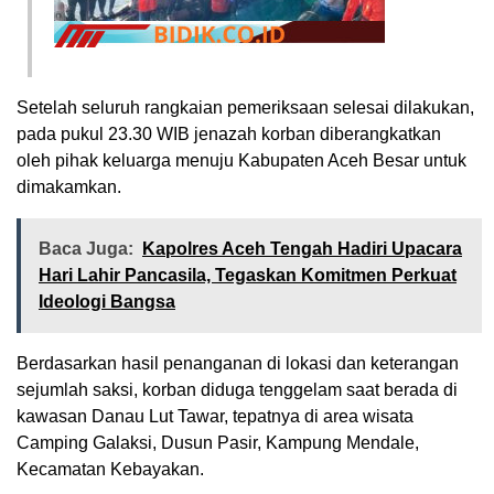
Setelah seluruh rangkaian pemeriksaan selesai dilakukan,
pada pukul 23.30 WIB jenazah korban diberangkatkan
oleh pihak keluarga menuju Kabupaten Aceh Besar untuk
dimakamkan.
Baca Juga:
Kapolres Aceh Tengah Hadiri Upacara
Hari Lahir Pancasila, Tegaskan Komitmen Perkuat
Ideologi Bangsa
Berdasarkan hasil penanganan di lokasi dan keterangan
sejumlah saksi, korban diduga tenggelam saat berada di
kawasan Danau Lut Tawar, tepatnya di area wisata
Camping Galaksi, Dusun Pasir, Kampung Mendale,
Kecamatan Kebayakan.