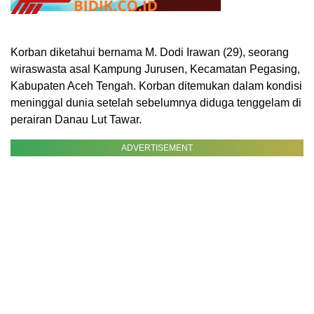
Korban diketahui bernama M. Dodi Irawan (29), seorang
wiraswasta asal Kampung Jurusen, Kecamatan Pegasing,
Kabupaten Aceh Tengah. Korban ditemukan dalam kondisi
meninggal dunia setelah sebelumnya diduga tenggelam di
perairan Danau Lut Tawar.
ADVERTISEMENT