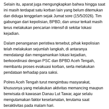
Selain itu, aparat juga mengungkapkan bahwa hingga saat
ini masih terdapat satu korban lain yang belum ditemukan
dan diduga tenggelam sejak Jumat sore (15/5/2026). Tim
gabungan dari kepolisian, BPBD, dan unsur terkait masih
terus melakukan pencarian intensif di sekitar lokasi
kejadian.
Dalam penanganan peristiwa tersebut, pihak kepolisian
telah melakukan sejumlah langkah, di antaranya
mendatangi dan mengamankan lokasi kejadian,
berkoordinasi dengan PSC dan BPBD Aceh Tengah,
membantu proses evakuasi korban, serta melakukan
pendataan terhadap para saksi.
Polres Aceh Tengah turut mengimbau masyarakat,
khususnya yang melakukan aktivitas memancing maupun
berwisata di kawasan Danau Lut Tawar, agar selalu
mengutamakan faktor keselamatan, terutama saat
beraktivitas pada malam hari.