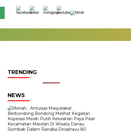
TRENDING
NEWS