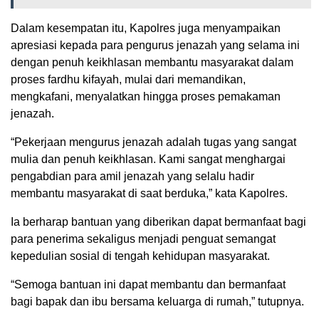
Dalam kesempatan itu, Kapolres juga menyampaikan
apresiasi kepada para pengurus jenazah yang selama ini
dengan penuh keikhlasan membantu masyarakat dalam
proses fardhu kifayah, mulai dari memandikan,
mengkafani, menyalatkan hingga proses pemakaman
jenazah.
“Pekerjaan mengurus jenazah adalah tugas yang sangat
mulia dan penuh keikhlasan. Kami sangat menghargai
pengabdian para amil jenazah yang selalu hadir
membantu masyarakat di saat berduka,” kata Kapolres.
Ia berharap bantuan yang diberikan dapat bermanfaat bagi
para penerima sekaligus menjadi penguat semangat
kepedulian sosial di tengah kehidupan masyarakat.
“Semoga bantuan ini dapat membantu dan bermanfaat
bagi bapak dan ibu bersama keluarga di rumah,” tutupnya.