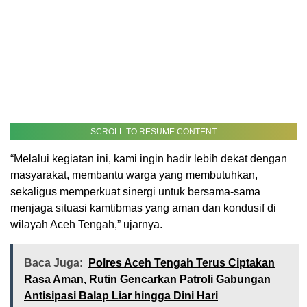
SCROLL TO RESUME CONTENT
“Melalui kegiatan ini, kami ingin hadir lebih dekat dengan
masyarakat, membantu warga yang membutuhkan,
sekaligus memperkuat sinergi untuk bersama-sama
menjaga situasi kamtibmas yang aman dan kondusif di
wilayah Aceh Tengah,” ujarnya.
Baca Juga:
Polres Aceh Tengah Terus Ciptakan
Rasa Aman, Rutin Gencarkan Patroli Gabungan
Antisipasi Balap Liar hingga Dini Hari