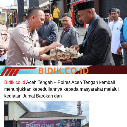
Bidik.co.id
Aceh Tengah – Polres Aceh Tengah kembali
menunjukkan kepeduliannya kepada masyarakat melalui
kegiatan Jumat Barokah dan