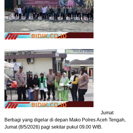
Jumat
Berbagi yang digelar di depan Mako Polres Aceh Tengah,
Jumat (8/5/2026) pagi sekitar pukul 09.00 WIB.