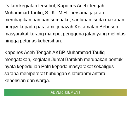
Dalam kegiatan tersebut, Kapolres Aceh Tengah
Muhammad Taufiq, S.I.K., M.H., bersama jajaran
membagikan bantuan sembako, santunan, serta makanan
bergizi kepada para amil jenazah Kecamatan Bebesen,
masyarakat kurang mampu, pengguna jalan yang melintas,
hingga petugas kebersihan.
Kapolres Aceh Tengah AKBP Muhammad Taufiq
mengatakan, kegiatan Jumat Barokah merupakan bentuk
nyata kepedulian Polri kepada masyarakat sekaligus
sarana mempererat hubungan silaturahmi antara
kepolisian dan warga.
ADVERTISEMENT