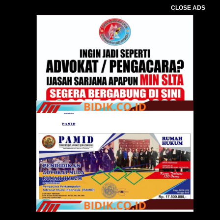
CLOSE ADS