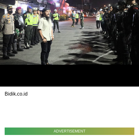
Bidik.co.id
ADVERTISEMENT