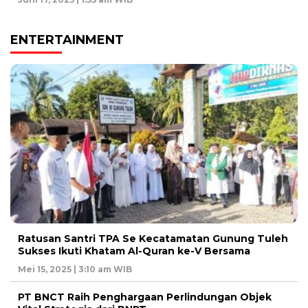
ENTERTAINMENT
Ratusan Santri TPA Se Kecatamatan Gunung Tuleh
Sukses Ikuti Khatam Al-Quran ke-V Bersama
Mei 15, 2025 | 3:10 am WIB
PT BNCT Raih Penghargaan Perlindungan Objek