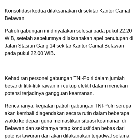
Konsolidasi kedua dilaksanakan di sekitar Kantor Camat
Belawan.
Patroli gabungan ini dinyatakan selesai pada pukul 22.20
WIB, setelah sebelumnya dilaksanakan apel penutupan di
Jalan Stasiun Gang 14 sekitar Kantor Camat Belawan
pada pukul 22.00 WIB.
Kehadiran personel gabungan TNI-Polri dalam jumlah
besar di titik-titik rawan ini cukup efektif dalam menekan
potensi terjadinya gangguan keamanan.
Rencananya, kegiatan patroli gabungan TNI-Polri serupa
akan kembali diagendakan secara rutin dalam beberapa
waktu ke depan guna memastikan situasi keamanan di
Belawan dan sekitarnya tetap kondusif dan bebas dari
potensi tawuran dan akan dilakanakan terjadwal selama