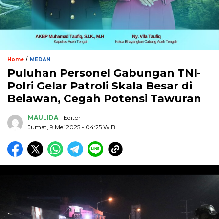
/
Home
MEDAN
Puluhan Personel Gabungan TNI-
Polri Gelar Patroli Skala Besar di
Belawan, Cegah Potensi Tawuran
MAULIDA
- Editor
Jumat, 9 Mei 2025 - 04:25 WIB