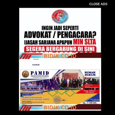
CLOSE ADS