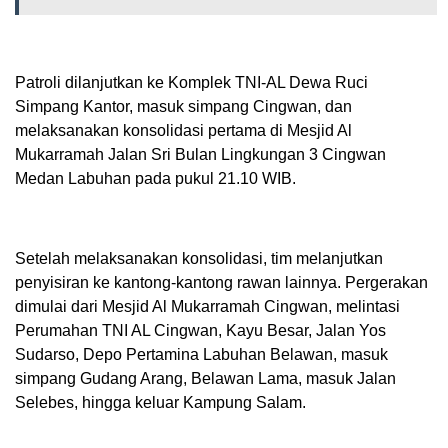
Patroli dilanjutkan ke Komplek TNI-AL Dewa Ruci
Simpang Kantor, masuk simpang Cingwan, dan
melaksanakan konsolidasi pertama di Mesjid Al
Mukarramah Jalan Sri Bulan Lingkungan 3 Cingwan
Medan Labuhan pada pukul 21.10 WIB.
Setelah melaksanakan konsolidasi, tim melanjutkan
penyisiran ke kantong-kantong rawan lainnya. Pergerakan
dimulai dari Mesjid Al Mukarramah Cingwan, melintasi
Perumahan TNI AL Cingwan, Kayu Besar, Jalan Yos
Sudarso, Depo Pertamina Labuhan Belawan, masuk
simpang Gudang Arang, Belawan Lama, masuk Jalan
Selebes, hingga keluar Kampung Salam.