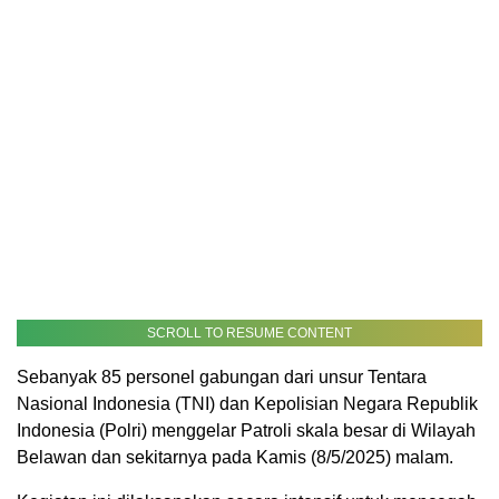
SCROLL TO RESUME CONTENT
Sebanyak 85 personel gabungan dari unsur Tentara
Nasional Indonesia (TNI) dan Kepolisian Negara Republik
Indonesia (Polri) menggelar Patroli skala besar di Wilayah
Belawan dan sekitarnya pada Kamis (8/5/2025) malam.