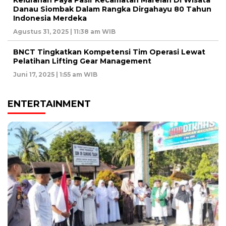
Danau Siombak Dalam Rangka Dirgahayu 80 Tahun
Indonesia Merdeka
Agustus 31, 2025 | 11:38 am WIB
BNCT Tingkatkan Kompetensi Tim Operasi Lewat
Pelatihan Lifting Gear Management
Juni 17, 2025 | 1:55 am WIB
ENTERTAINMENT