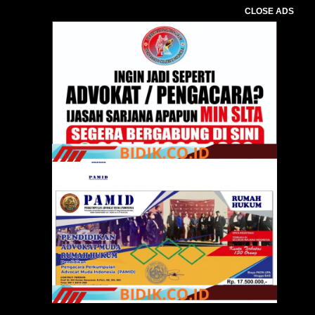
CLOSE ADS