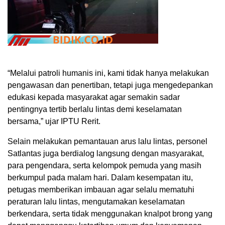
“Melalui patroli humanis ini, kami tidak hanya melakukan
pengawasan dan penertiban, tetapi juga mengedepankan
edukasi kepada masyarakat agar semakin sadar
pentingnya tertib berlalu lintas demi keselamatan
bersama,” ujar IPTU Rerit.
Selain melakukan pemantauan arus lalu lintas, personel
Satlantas juga berdialog langsung dengan masyarakat,
para pengendara, serta kelompok pemuda yang masih
berkumpul pada malam hari. Dalam kesempatan itu,
petugas memberikan imbauan agar selalu mematuhi
peraturan lalu lintas, mengutamakan keselamatan
berkendara, serta tidak menggunakan knalpot brong yang