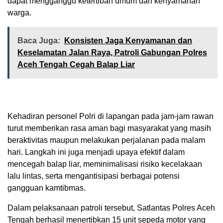
dapat mengganggu ketertiban umum dan kenyamanan
warga.
Baca Juga:
Konsisten Jaga Kenyamanan dan
Keselamatan Jalan Raya, Patroli Gabungan Polres
Aceh Tengah Cegah Balap Liar
Kehadiran personel Polri di lapangan pada jam-jam rawan
turut memberikan rasa aman bagi masyarakat yang masih
beraktivitas maupun melakukan perjalanan pada malam
hari. Langkah ini juga menjadi upaya efektif dalam
mencegah balap liar, meminimalisasi risiko kecelakaan
lalu lintas, serta mengantisipasi berbagai potensi
gangguan kamtibmas.
Dalam pelaksanaan patroli tersebut, Satlantas Polres Aceh
Tengah berhasil menertibkan 15 unit sepeda motor yang