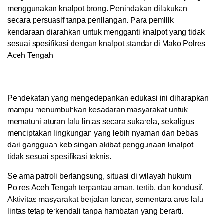
menggunakan knalpot brong. Penindakan dilakukan
secara persuasif tanpa penilangan. Para pemilik
kendaraan diarahkan untuk mengganti knalpot yang tidak
sesuai spesifikasi dengan knalpot standar di Mako Polres
Aceh Tengah.
Pendekatan yang mengedepankan edukasi ini diharapkan
mampu menumbuhkan kesadaran masyarakat untuk
mematuhi aturan lalu lintas secara sukarela, sekaligus
menciptakan lingkungan yang lebih nyaman dan bebas
dari gangguan kebisingan akibat penggunaan knalpot
tidak sesuai spesifikasi teknis.
Selama patroli berlangsung, situasi di wilayah hukum
Polres Aceh Tengah terpantau aman, tertib, dan kondusif.
Aktivitas masyarakat berjalan lancar, sementara arus lalu
lintas tetap terkendali tanpa hambatan yang berarti.