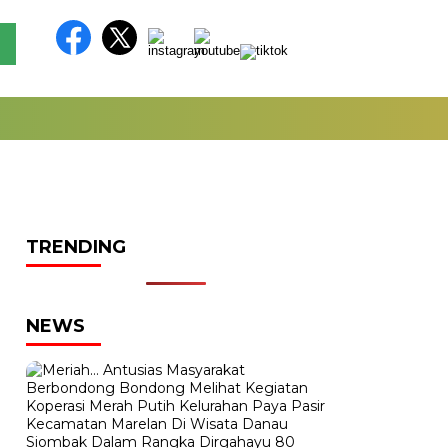
TRENDING
NEWS