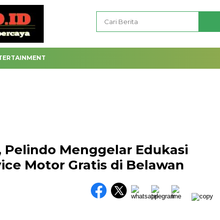
TERTAINMENT
, Pelindo Menggelar Edukasi
ice Motor Gratis di Belawan