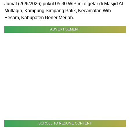
Jumat (26/6/2026) pukul 05.30 WIB ini digelar di Masjid Al-
Muttaqin, Kampung Simpang Balik, Kecamatan Wih
Pesam, Kabupaten Bener Meriah.
ADVERTISEMENT
SCROLL TO RESUME CONTENT