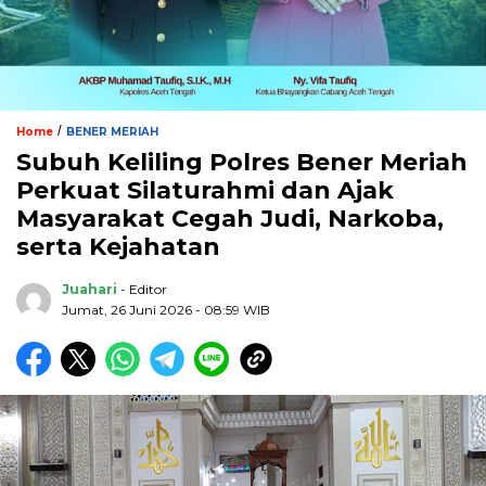
/
Home
BENER MERIAH
Subuh Keliling Polres Bener Meriah
Perkuat Silaturahmi dan Ajak
Masyarakat Cegah Judi, Narkoba,
serta Kejahatan
Juahari
- Editor
Jumat, 26 Juni 2026 - 08:59 WIB