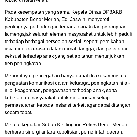
Pada kesempatan yang sama, Kepala Dinas DP3AKB
Kabupaten Bener Meriah, Edi Jaswin, menyoroti
pentingnya perlindungan terhadap anak dan perempuan.
Ia mengajak seluruh elemen masyarakat untuk lebih peduli
terhadap berbagai persoalan sosial, seperti pernikahan
usia dini, kekerasan dalam rumah tangga, dan pelecehan
seksual terhadap anak yang setiap tahun menunjukkan
tren peningkatan.
Menurutnya, pencegahan hanya dapat dilakukan melalui
penguatan komunikasi dalam keluarga, peningkatan nilai-
nilai keagamaan, pengawasan terhadap anak, serta
keberanian masyarakat untuk melaporkan setiap
permasalahan kepada instansi terkait agar dapat ditangani
secara tepat.
Melalui kegiatan Subuh Keliling ini, Polres Bener Meriah
berharap sinergi antara kepolisian, pemerintah daerah,