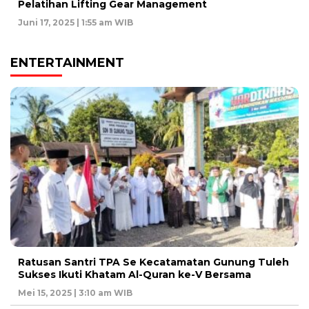
Pelatihan Lifting Gear Management
Juni 17, 2025 | 1:55 am WIB
ENTERTAINMENT
Ratusan Santri TPA Se Kecatamatan Gunung Tuleh
Sukses Ikuti Khatam Al-Quran ke-V Bersama
Mei 15, 2025 | 3:10 am WIB