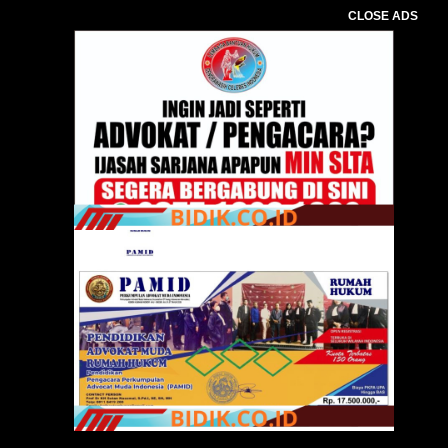
CLOSE ADS