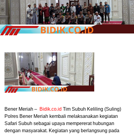
Bener Meriah –
Bidik.co.id
Tim Subuh Keliling (Suling)
Polres Bener Meriah kembali melaksanakan kegiatan
Safari Subuh sebagai upaya mempererat hubungan
dengan masyarakat. Kegiatan yang berlangsung pada