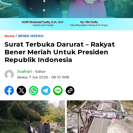
/
Home
BENER MERIAH
Surat Terbuka Darurat – Rakyat
Bener Meriah Untuk Presiden
Republik Indonesia
Juahari
- Editor
Selasa, 7 Juli 2026 - 08:10 WIB