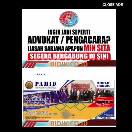
CLOSE ADS