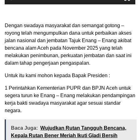
Dengan swadaya masyarakat dan semangat gotong –
royong telah mengumpulkan dana untuk perbaikan akses
jalan nasional dan jembatan Tajuk Enang – Enang akibat
bencana alam Aceh pada November 2025 yang telah
melakukan penimbunan, perkuatan jembatan dan saat ini
dalam tahap pengerjaan pengaspalan.
Untuk itu kami mohon kepada Bapak Presiden :
1 Perintahkan Kementerian PUPR dan BPJN Aceh untuk
segera turun ke Enang – Enang melakukan pendampingan
kerja bakti swadaya masyarakat agar sesuai standar
negara.
Baca Juga:
Wujudkan Rutan Tangguh Bencana,
Kepala Rutan Bener Meriah Ikuti Gladi Bersih