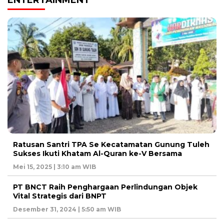
Ratusan Santri TPA Se Kecatamatan Gunung Tuleh
Sukses Ikuti Khatam Al-Quran ke-V Bersama
Mei 15, 2025 | 3:10 am WIB
PT BNCT Raih Penghargaan Perlindungan Objek
Vital Strategis dari BNPT
Desember 31, 2024 | 5:50 am WIB