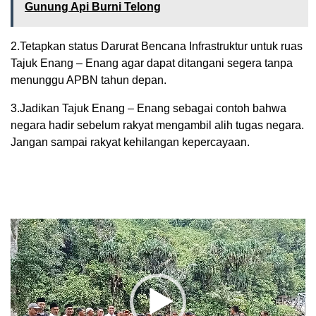
Gunung Api Burni Telong
2.Tetapkan status Darurat Bencana Infrastruktur untuk ruas
Tajuk Enang – Enang agar dapat ditangani segera tanpa
menunggu APBN tahun depan.
3.Jadikan Tajuk Enang – Enang sebagai contoh bahwa
negara hadir sebelum rakyat mengambil alih tugas negara.
Jangan sampai rakyat kehilangan kepercayaan.
Pemutar
Video