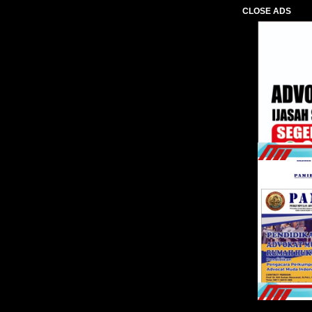
CLOSE ADS