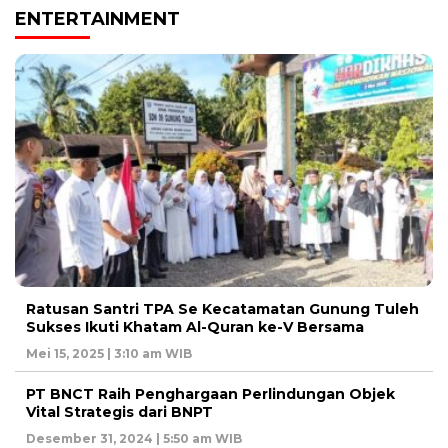
ENTERTAINMENT
Ratusan Santri TPA Se Kecatamatan Gunung Tuleh
Sukses Ikuti Khatam Al-Quran ke-V Bersama
Mei 15, 2025 | 3:10 am WIB
PT BNCT Raih Penghargaan Perlindungan Objek
Vital Strategis dari BNPT
Desember 31, 2024 | 5:50 am WIB