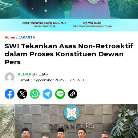
/
Home
JAKARTA
SWI Tekankan Asas Non-Retroaktif
dalam Proses Konstituen Dewan
Pers
REDAKSI
- Editor
Jumat, 5 September 2025 - 16:59 WIB