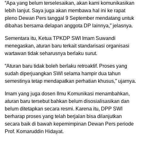
“Apa yang belum terselesaikan, akan kami komunikasikan
lebih lanjut. Saya juga akan membawa hal ini ke rapat
pleno Dewan Pers tanggal 9 September mendatang untuk
dibahas bersama delapan anggota DP lainnya,” jelasnya.
Sementara itu, Ketua TPKDP SWI Imam Suwandi
menegaskan, aturan baru terkait standarisasi organisasi
wartawan tidak seharusnya berlaku surut.
“Aturan baru tidak boleh berlaku retroaktif. Proses yang
sudah diperjuangkan SWI selama hampir dua tahun
semestinya tetap mendapatkan perhatian khusus,” ujarnya.
Imam yang juga dosen Ilmu Komunikasi menambahkan,
aturan baru tersebut bahkan belum disosialisasikan dan
belum ditetapkan secara resmi. Karena itu, DPP SWI
berharap proses yang telah berjalan bisa dilanjutkan
secara baik di bawah kepemimpinan Dewan Pers periode
Prof. Komaruddin Hidayat.