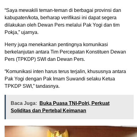
“Saya mewakili teman-teman di berbagai provinsi dan
kabupaten/kota, berharap verifikasi ini dapat segera
dilakukan oleh Dewan Pers melalui Pak Yogi dan tim
Pokja,” ujarnya.
Herry juga menekankan pentingnya komunikasi
berkelanjutan antara Tim Percepatan Konstituen Dewan
Pers (TPKDP) SWI dan Dewan Pers.
“Komunikasi inten harus terus terjalin, khususnya antara
Pak Yogi dengan Pak Imam Suwandi selaku Ketua
TPKDP SWI,” tandasnya.
Baca Juga:
Buka Puasa TNI-Polri, Perkuat
Soliditas dan Pertebal Keimanan