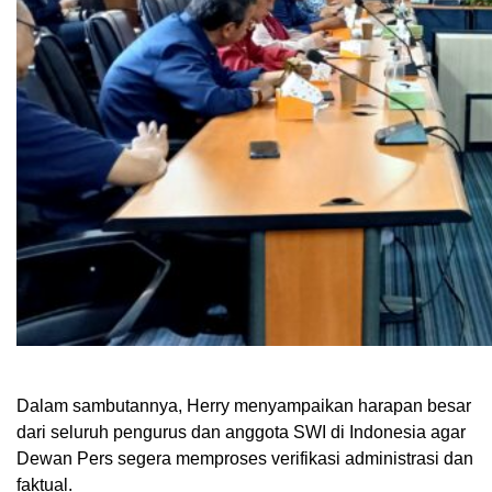
Dalam sambutannya, Herry menyampaikan harapan besar
dari seluruh pengurus dan anggota SWI di Indonesia agar
Dewan Pers segera memproses verifikasi administrasi dan
faktual.