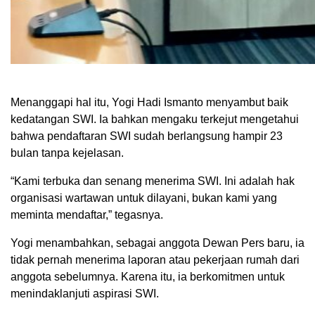
Menanggapi hal itu, Yogi Hadi Ismanto menyambut baik
kedatangan SWI. Ia bahkan mengaku terkejut mengetahui
bahwa pendaftaran SWI sudah berlangsung hampir 23
bulan tanpa kejelasan.
“Kami terbuka dan senang menerima SWI. Ini adalah hak
organisasi wartawan untuk dilayani, bukan kami yang
meminta mendaftar,” tegasnya.
Yogi menambahkan, sebagai anggota Dewan Pers baru, ia
tidak pernah menerima laporan atau pekerjaan rumah dari
anggota sebelumnya. Karena itu, ia berkomitmen untuk
menindaklanjuti aspirasi SWI.