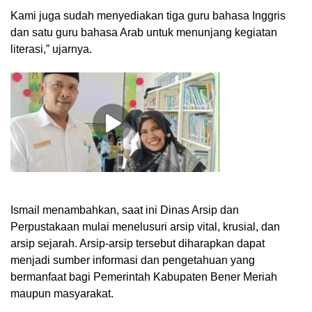
Kami juga sudah menyediakan tiga guru bahasa Inggris
dan satu guru bahasa Arab untuk menunjang kegiatan
literasi,” ujarnya.
Ismail menambahkan, saat ini Dinas Arsip dan
Perpustakaan mulai menelusuri arsip vital, krusial, dan
arsip sejarah. Arsip-arsip tersebut diharapkan dapat
menjadi sumber informasi dan pengetahuan yang
bermanfaat bagi Pemerintah Kabupaten Bener Meriah
maupun masyarakat.