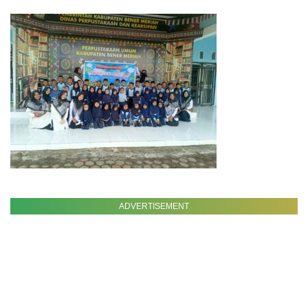
ADVERTISEMENT