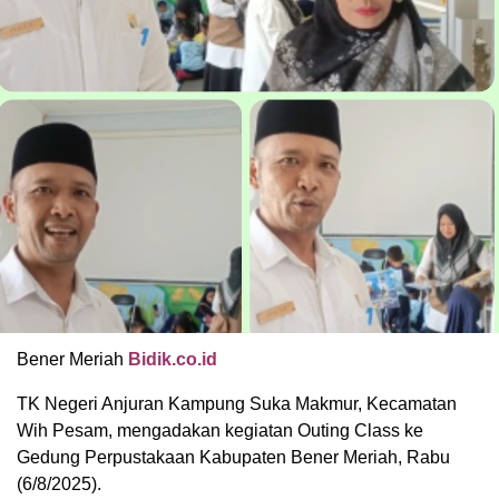
Bener Meriah
Bidik.co.id
TK Negeri Anjuran Kampung Suka Makmur, Kecamatan
Wih Pesam, mengadakan kegiatan Outing Class ke
Gedung Perpustakaan Kabupaten Bener Meriah, Rabu
(6/8/2025).