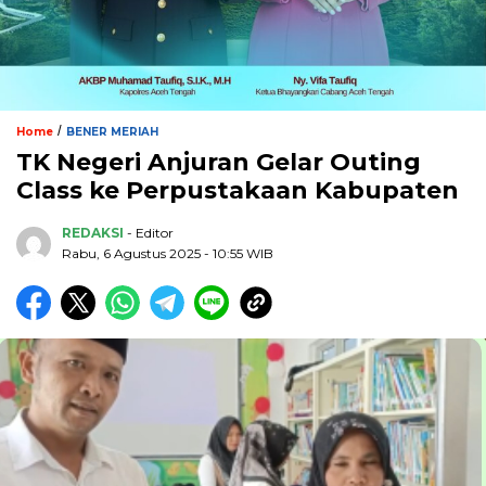
/
Home
BENER MERIAH
TK Negeri Anjuran Gelar Outing
Class ke Perpustakaan Kabupaten
REDAKSI
- Editor
Rabu, 6 Agustus 2025 - 10:55 WIB