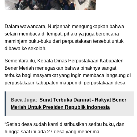
Dalam wawancara, Nurjannah mengungkapkan bahwa
selain membaca di tempat, pihaknya juga berencana
meminjam buku-buku dari perpustakaan tersebut untuk
dibawa ke sekolah.
Sementara itu, Kepala Dinas Perpustakaan Kabupaten
Bener Meriah menegaskan bahwa pihaknya sangat
terbuka bagi masyarakat yang ingin membaca langsung di
perpustakaan kabupaten maupun di perpustakaan desa.
Baca Juga:
Surat Terbuka Darurat - Rakyat Bener
Meriah Untuk Presiden Republik Indonesia
“Setiap desa sudah kami distribusikan seribu buku, dan
hingga saat ini ada 27 desa yang menerima.