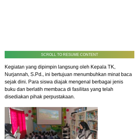
SCROLL TO RESUME CONTENT
Kegiatan yang dipimpin langsung oleh Kepala TK,
Nurjannah, S.Pd., ini bertujuan menumbuhkan minat baca
sejak dini. Para siswa diajak mengenal berbagai jenis
buku dan berlatih membaca di fasilitas yang telah
disediakan pihak perpustakaan.