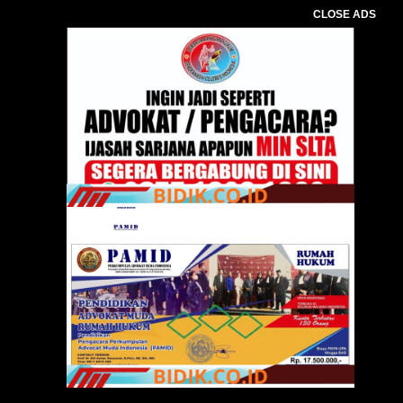
CLOSE ADS