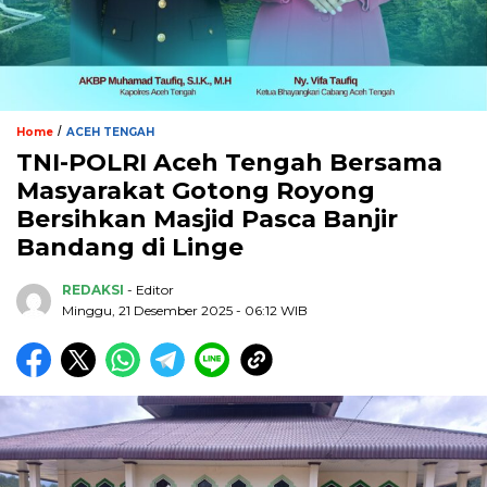
/
Home
ACEH TENGAH
TNI-POLRI Aceh Tengah Bersama
Masyarakat Gotong Royong
Bersihkan Masjid Pasca Banjir
Bandang di Linge
REDAKSI
- Editor
Minggu, 21 Desember 2025 - 06:12 WIB