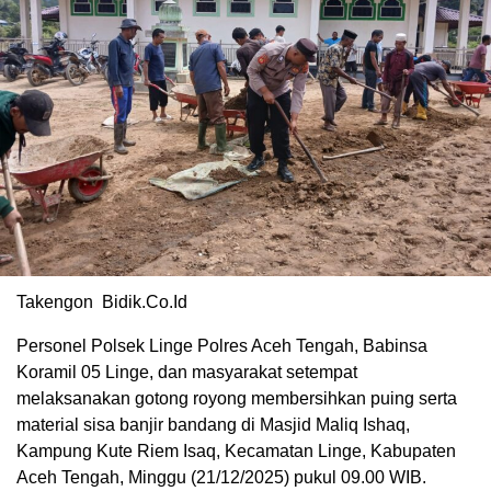
Takengon Bidik.Co.Id
Personel Polsek Linge Polres Aceh Tengah, Babinsa
Koramil 05 Linge, dan masyarakat setempat
melaksanakan gotong royong membersihkan puing serta
material sisa banjir bandang di Masjid Maliq Ishaq,
Kampung Kute Riem Isaq, Kecamatan Linge, Kabupaten
Aceh Tengah, Minggu (21/12/2025) pukul 09.00 WIB.