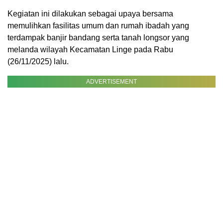
Kegiatan ini dilakukan sebagai upaya bersama
memulihkan fasilitas umum dan rumah ibadah yang
terdampak banjir bandang serta tanah longsor yang
melanda wilayah Kecamatan Linge pada Rabu
(26/11/2025) lalu.
ADVERTISEMENT