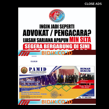
CLOSE ADS