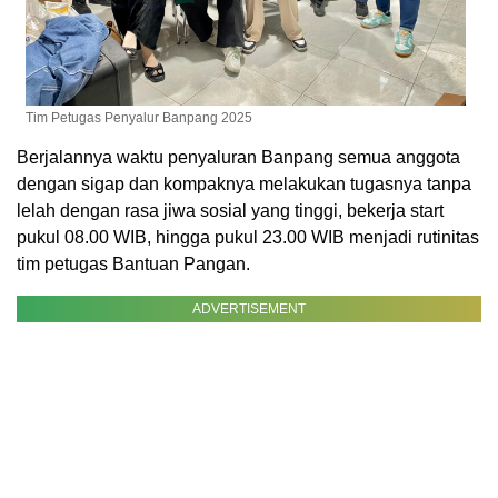
Tim Petugas Penyalur Banpang 2025
Berjalannya waktu penyaluran Banpang semua anggota
dengan sigap dan kompaknya melakukan tugasnya tanpa
lelah dengan rasa jiwa sosial yang tinggi, bekerja start
pukul 08.00 WIB, hingga pukul 23.00 WIB menjadi rutinitas
tim petugas Bantuan Pangan.
ADVERTISEMENT