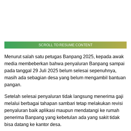
SCROLL TO RESUME CONTENT
Menurut salah satu petugas Banpang 2025, kepada awak
media membeberkan bahwa penyaluran Banpang sampai
pada tanggal 29 Juli 2025 belum selesai sepenuhnya,
masih ada sebagian desa yang belum mengambil bantuan
pangan.
Setelah selesai penyaluran tidak langsung menerima gaji
melalui berbagai tahapan sambari tetap melakukan revisi
penyaluran baik aplikasi maupun mendatangi ke rumah
penerima Banpang yang kebetulan ada yang sakit tidak
bisa datang ke kantor desa.