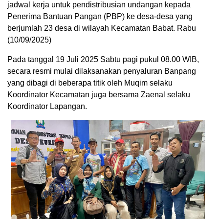
jadwal kerja untuk pendistribusian undangan kepada
Penerima Bantuan Pangan (PBP) ke desa-desa yang
berjumlah 23 desa di wilayah Kecamatan Babat. Rabu
(10/09/2025)
Pada tanggal 19 Juli 2025 Sabtu pagi pukul 08.00 WIB,
secara resmi mulai dilaksanakan penyaluran Banpang
yang dibagi di beberapa titik oleh Muqim selaku
Koordinator Kecamatan juga bersama Zaenal selaku
Koordinator Lapangan.