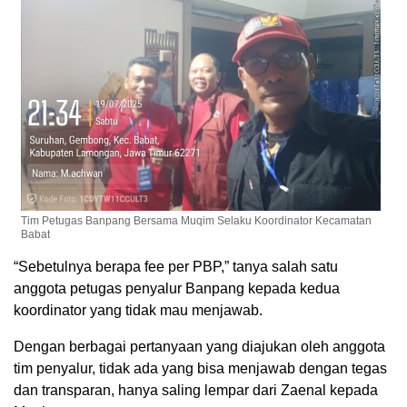
Tim Petugas Banpang Bersama Muqim Selaku Koordinator Kecamatan
Babat
“Sebetulnya berapa fee per PBP,” tanya salah satu
anggota petugas penyalur Banpang kepada kedua
koordinator yang tidak mau menjawab.
Dengan berbagai pertanyaan yang diajukan oleh anggota
tim penyalur, tidak ada yang bisa menjawab dengan tegas
dan transparan, hanya saling lempar dari Zaenal kepada