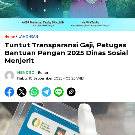
/
Home
LAMONGAN
Tuntut Transparansi Gaji, Petugas
Bantuan Pangan 2025 Dinas Sosial
Menjerit
HENDRO
- Editor
Rabu, 10 September 2025 - 03:25 WIB