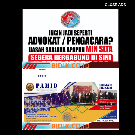
CLOSE ADS