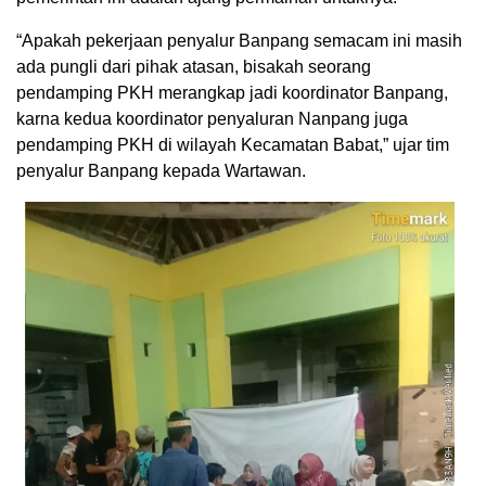
“Apakah pekerjaan penyalur Banpang semacam ini masih
ada pungli dari pihak atasan, bisakah seorang
pendamping PKH merangkap jadi koordinator Banpang,
karna kedua koordinator penyaluran Nanpang juga
pendamping PKH di wilayah Kecamatan Babat,” ujar tim
penyalur Banpang kepada Wartawan.