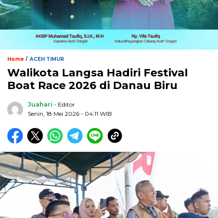
/
Home
ACEH TIMUR
Walikota Langsa Hadiri Festival
Boat Race 2026 di Danau Biru
Juahari
- Editor
Senin, 18 Mei 2026 - 04:11 WIB