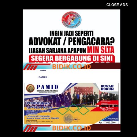
CLOSE ADS