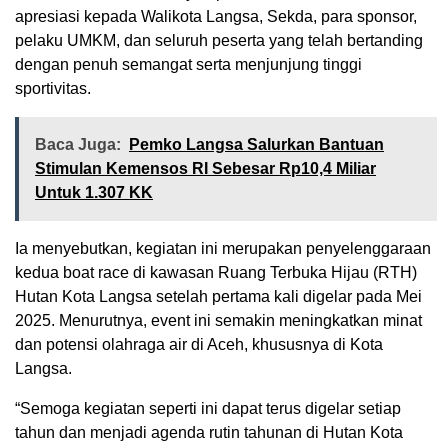
apresiasi kepada Walikota Langsa, Sekda, para sponsor,
pelaku UMKM, dan seluruh peserta yang telah bertanding
dengan penuh semangat serta menjunjung tinggi
sportivitas.
Baca Juga:
Pemko Langsa Salurkan Bantuan
Stimulan Kemensos RI Sebesar Rp10,4 Miliar
Untuk 1.307 KK
Ia menyebutkan, kegiatan ini merupakan penyelenggaraan
kedua boat race di kawasan Ruang Terbuka Hijau (RTH)
Hutan Kota Langsa setelah pertama kali digelar pada Mei
2025. Menurutnya, event ini semakin meningkatkan minat
dan potensi olahraga air di Aceh, khususnya di Kota
Langsa.
“Semoga kegiatan seperti ini dapat terus digelar setiap
tahun dan menjadi agenda rutin tahunan di Hutan Kota