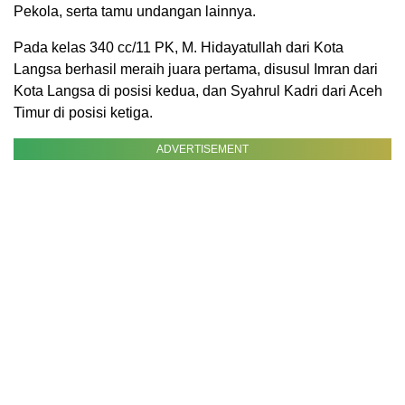
Pekola, serta tamu undangan lainnya.
Pada kelas 340 cc/11 PK, M. Hidayatullah dari Kota
Langsa berhasil meraih juara pertama, disusul Imran dari
Kota Langsa di posisi kedua, dan Syahrul Kadri dari Aceh
Timur di posisi ketiga.
ADVERTISEMENT