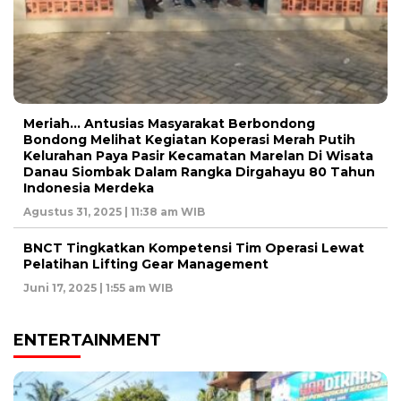
Meriah… Antusias Masyarakat Berbondong
Bondong Melihat Kegiatan Koperasi Merah Putih
Kelurahan Paya Pasir Kecamatan Marelan Di Wisata
Danau Siombak Dalam Rangka Dirgahayu 80 Tahun
Indonesia Merdeka
Agustus 31, 2025 | 11:38 am WIB
BNCT Tingkatkan Kompetensi Tim Operasi Lewat
Pelatihan Lifting Gear Management
Juni 17, 2025 | 1:55 am WIB
ENTERTAINMENT