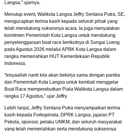
Langsa,” ujarnya.
Menutup event, Walikota Langsa Jeffry Sentana Putra, SE,
mengucapkan terima kasih kepada seluruh pihak yang
telah mendukung suksesnya acara. Ia juga menyatakan
komitmen Pemerintah Kota Langsa untuk mendukung
penyelenggaraan boat race berikutnya di Sungai Lueng
pada Agustus 2026 melalui APBK Kota Langsa dalam
rangka memeriahkan HUT Kemerdekaan Republik
Indonesia.
“Insyaallah nanti kita akan bekerja sama dengan panitia
dan Pemerintah Kota Langsa untuk kembali menggelar
Boat Race memperebutkan Piala Walikota Langsa dalam
rangka 17 Agustus,” ujar Jeffry.
Lebih lanjut, Jeffry Sentana Putra menyampaikan terima
kasih kepada Forkopimda, DPRK Langsa, jajaran PT
Pekola, sponsor, pelaku UMKM, dan seluruh masyarakat
yang telah memeriahkan serta mendukung suksesnya