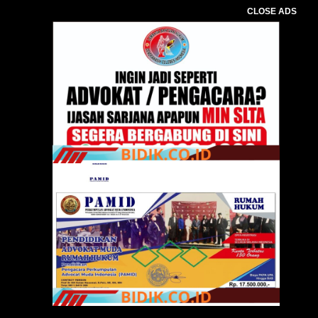
CLOSE ADS