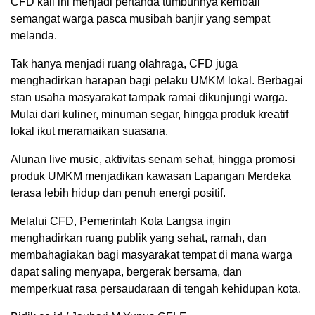
CFD kali ini menjadi pertanda tumbuhnya kembali
semangat warga pasca musibah banjir yang sempat
melanda.
Tak hanya menjadi ruang olahraga, CFD juga
menghadirkan harapan bagi pelaku UMKM lokal. Berbagai
stan usaha masyarakat tampak ramai dikunjungi warga.
Mulai dari kuliner, minuman segar, hingga produk kreatif
lokal ikut meramaikan suasana.
Alunan live music, aktivitas senam sehat, hingga promosi
produk UMKM menjadikan kawasan Lapangan Merdeka
terasa lebih hidup dan penuh energi positif.
Melalui CFD, Pemerintah Kota Langsa ingin
menghadirkan ruang publik yang sehat, ramah, dan
membahagiakan bagi masyarakat tempat di mana warga
dapat saling menyapa, bergerak bersama, dan
memperkuat rasa persaudaraan di tengah kehidupan kota.