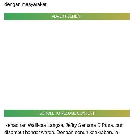
dengan masyarakat.
ADVERTISEMENT
SCROLL TO RESUME CONTENT
Kehadiran Walikota Langsa, Jeffry Sentana S Putra, pun
disambut hangat warga. Dengan penuh keakraban, ia