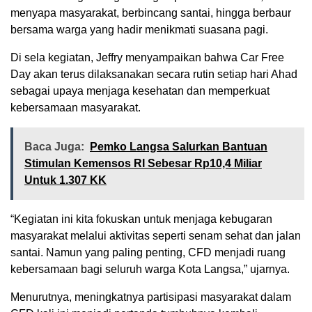
menyapa masyarakat, berbincang santai, hingga berbaur
bersama warga yang hadir menikmati suasana pagi.
Di sela kegiatan, Jeffry menyampaikan bahwa Car Free
Day akan terus dilaksanakan secara rutin setiap hari Ahad
sebagai upaya menjaga kesehatan dan memperkuat
kebersamaan masyarakat.
Baca Juga:
Pemko Langsa Salurkan Bantuan
Stimulan Kemensos RI Sebesar Rp10,4 Miliar
Untuk 1.307 KK
“Kegiatan ini kita fokuskan untuk menjaga kebugaran
masyarakat melalui aktivitas seperti senam sehat dan jalan
santai. Namun yang paling penting, CFD menjadi ruang
kebersamaan bagi seluruh warga Kota Langsa,” ujarnya.
Menurutnya, meningkatnya partisipasi masyarakat dalam