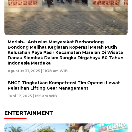
Meriah… Antusias Masyarakat Berbondong
Bondong Melihat Kegiatan Koperasi Merah Putih
Kelurahan Paya Pasir Kecamatan Marelan Di Wisata
Danau Siombak Dalam Rangka Dirgahayu 80 Tahun
Indonesia Merdeka
Agustus 31, 2025 | 11:38 am WIB
BNCT Tingkatkan Kompetensi Tim Operasi Lewat
Pelatihan Lifting Gear Management
Juni 17, 2025 | 1:55 am WIB
ENTERTAINMENT