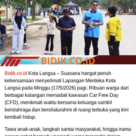
Bidik.co.id
Kota Langsa – Suasana hangat penuh
kebersamaan menyelimuti Lapangan Merdeka Kota
Langsa pada Minggu (17/5/2026) pagi. Ribuan warga dari
berbagai kalangan memadati kawasan Car Free Day
(CFD), menikmati waktu bersama keluarga sambil
berolahraga dan bersilaturahmi di ruang terbuka yang kini
kembali hidup.
Tawa anak-anak, langkah santai masyarakat, hingga irama