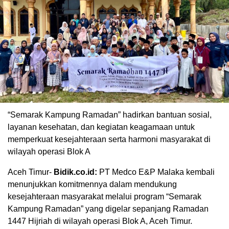
“Semarak Kampung Ramadan” hadirkan bantuan sosial,
layanan kesehatan, dan kegiatan keagamaan untuk
memperkuat kesejahteraan serta harmoni masyarakat di
wilayah operasi Blok A
Aceh Timur-
Bidik.co.id:
PT Medco E&P Malaka kembali
menunjukkan komitmennya dalam mendukung
kesejahteraan masyarakat melalui program “Semarak
Kampung Ramadan” yang digelar sepanjang Ramadan
1447 Hijriah di wilayah operasi Blok A, Aceh Timur.