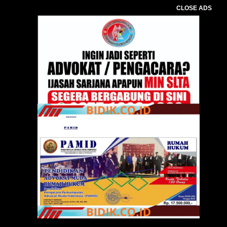
CLOSE ADS