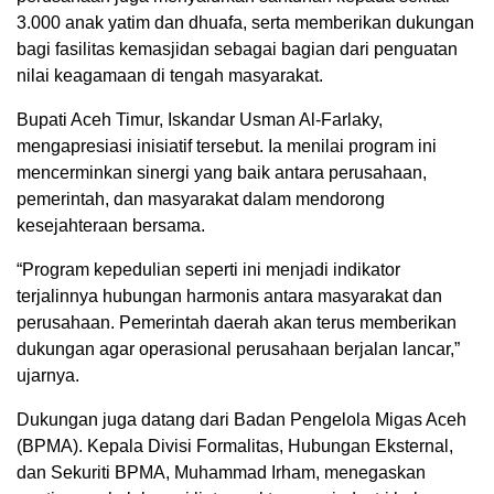
3.000 anak yatim dan dhuafa, serta memberikan dukungan
bagi fasilitas kemasjidan sebagai bagian dari penguatan
nilai keagamaan di tengah masyarakat.
Bupati Aceh Timur, Iskandar Usman Al-Farlaky,
mengapresiasi inisiatif tersebut. Ia menilai program ini
mencerminkan sinergi yang baik antara perusahaan,
pemerintah, dan masyarakat dalam mendorong
kesejahteraan bersama.
“Program kepedulian seperti ini menjadi indikator
terjalinnya hubungan harmonis antara masyarakat dan
perusahaan. Pemerintah daerah akan terus memberikan
dukungan agar operasional perusahaan berjalan lancar,”
ujarnya.
Dukungan juga datang dari Badan Pengelola Migas Aceh
(BPMA). Kepala Divisi Formalitas, Hubungan Eksternal,
dan Sekuriti BPMA, Muhammad Irham, menegaskan