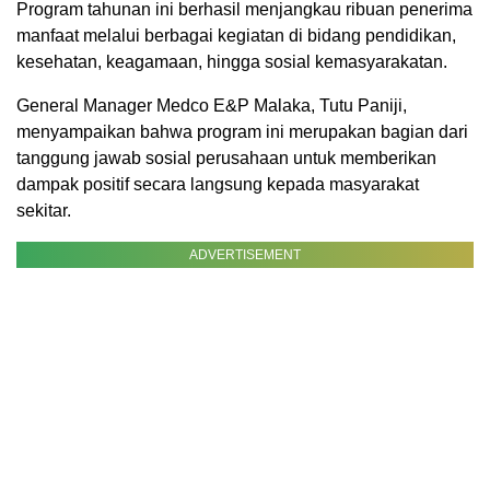
Program tahunan ini berhasil menjangkau ribuan penerima
manfaat melalui berbagai kegiatan di bidang pendidikan,
kesehatan, keagamaan, hingga sosial kemasyarakatan.
General Manager Medco E&P Malaka, Tutu Paniji,
menyampaikan bahwa program ini merupakan bagian dari
tanggung jawab sosial perusahaan untuk memberikan
dampak positif secara langsung kepada masyarakat
sekitar.
ADVERTISEMENT