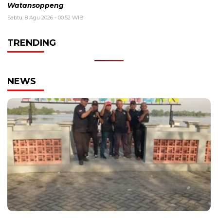
Watansoppeng
Sabtu, 8 Agu 2026 - 00:52 WIB
TRENDING
NEWS