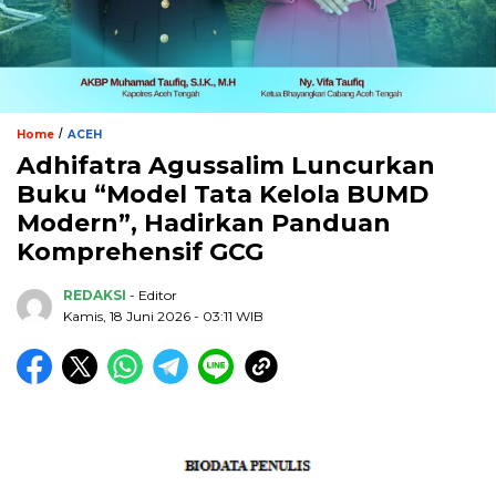
/
Home
ACEH
Adhifatra Agussalim Luncurkan
Buku “Model Tata Kelola BUMD
Modern”, Hadirkan Panduan
Komprehensif GCG
REDAKSI
- Editor
Kamis, 18 Juni 2026 - 03:11 WIB