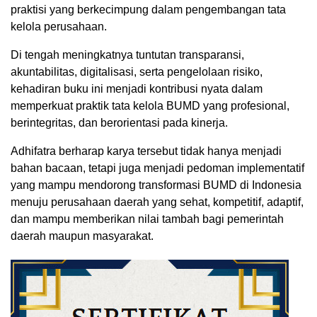
praktisi yang berkecimpung dalam pengembangan tata
kelola perusahaan.
Di tengah meningkatnya tuntutan transparansi,
akuntabilitas, digitalisasi, serta pengelolaan risiko,
kehadiran buku ini menjadi kontribusi nyata dalam
memperkuat praktik tata kelola BUMD yang profesional,
berintegritas, dan berorientasi pada kinerja.
Adhifatra berharap karya tersebut tidak hanya menjadi
bahan bacaan, tetapi juga menjadi pedoman implementatif
yang mampu mendorong transformasi BUMD di Indonesia
menuju perusahaan daerah yang sehat, kompetitif, adaptif,
dan mampu memberikan nilai tambah bagi pemerintah
daerah maupun masyarakat.