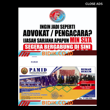
CLOSE ADS