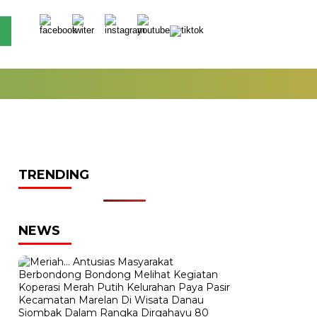
TRENDING
NEWS