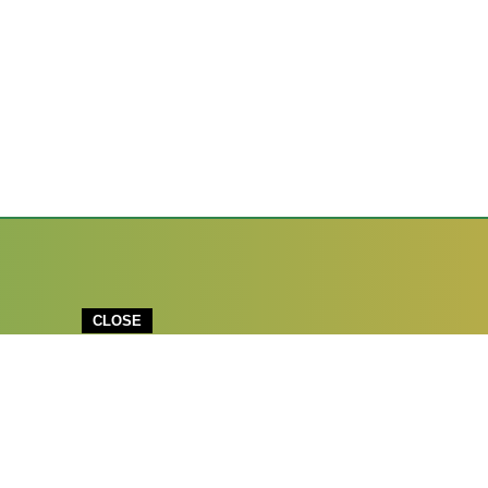
CLOSE