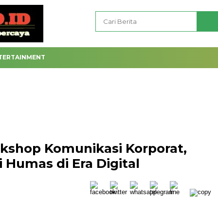
TERTAINMENT
kshop Komunikasi Korporat,
 Humas di Era Digital