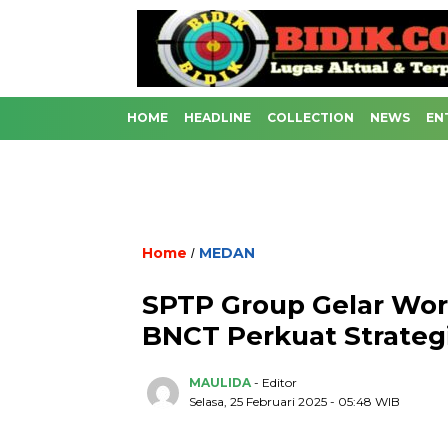
HOME
HEADLINE
COLLECTION
NEWS
EN
Home
MEDAN
/
SPTP Group Gelar Wor
BNCT Perkuat Strategi
MAULIDA
- Editor
Selasa, 25 Februari 2025 - 05:48 WIB