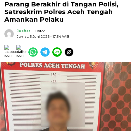
Parang Berakhir di Tangan Polisi,
Satreskrim Polres Aceh Tengah
Amankan Pelaku
Juahari
- Editor
Jumat, 5 Juni 2026 - 17:34 WIB