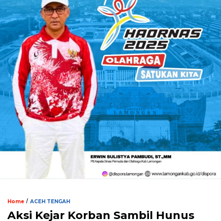
/
Home
ACEH TENGAH
Aksi Kejar Korban Sambil Hunus