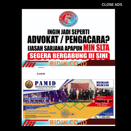
CLOSE ADS