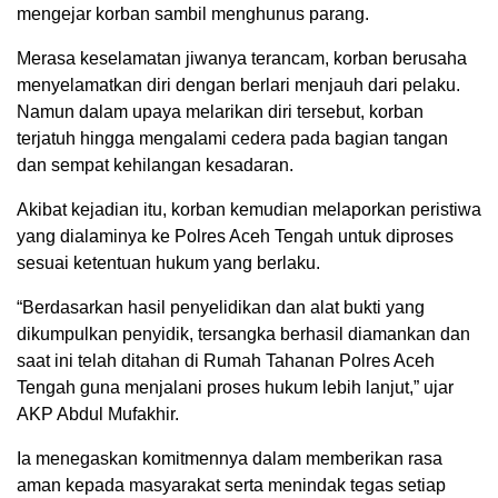
mengejar korban sambil menghunus parang.
Merasa keselamatan jiwanya terancam, korban berusaha
menyelamatkan diri dengan berlari menjauh dari pelaku.
Namun dalam upaya melarikan diri tersebut, korban
terjatuh hingga mengalami cedera pada bagian tangan
dan sempat kehilangan kesadaran.
Akibat kejadian itu, korban kemudian melaporkan peristiwa
yang dialaminya ke Polres Aceh Tengah untuk diproses
sesuai ketentuan hukum yang berlaku.
“Berdasarkan hasil penyelidikan dan alat bukti yang
dikumpulkan penyidik, tersangka berhasil diamankan dan
saat ini telah ditahan di Rumah Tahanan Polres Aceh
Tengah guna menjalani proses hukum lebih lanjut,” ujar
AKP Abdul Mufakhir.
Ia menegaskan komitmennya dalam memberikan rasa
aman kepada masyarakat serta menindak tegas setiap