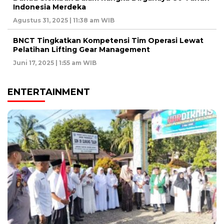
Indonesia Merdeka
Agustus 31, 2025 | 11:38 am WIB
BNCT Tingkatkan Kompetensi Tim Operasi Lewat
Pelatihan Lifting Gear Management
Juni 17, 2025 | 1:55 am WIB
ENTERTAINMENT