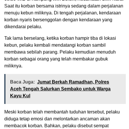
Saat itu korban bersama istrinya sedang dalam perjalanan
menuju kebun miliknya. Di tengah perjalanan, kendaraan
korban nyaris bersenggolan dengan kendaraan yang
dikendarai pelaku.
Tak lama berselang, ketika korban hampir tiba di lokasi
kebun, pelaku kembali mendatangi korban sambil
membawa sebilah parang. Pelaku kemudian menuduh
korban sebagai orang yang telah membakar gubuk
miliknya.
Baca Juga:
Jumat Berkah Ramadhan, Polres
Aceh Tengah Salurkan Sembako untuk Warga
Kayu Kul
Meski korban telah membantah tuduhan tersebut, pelaku
diduga tetap emosi dan melontarkan ancaman akan
membacok korban. Bahkan, pelaku disebut sempat