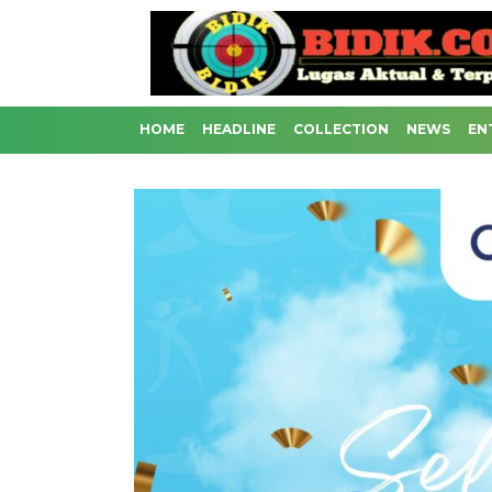
HOME
HEADLINE
COLLECTION
NEWS
EN