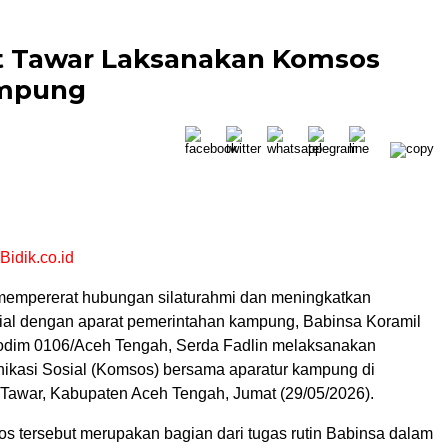
ut Tawar Laksanakan Komsos
ampung
Bidik.co.id
empererat hubungan silaturahmi dan meningkatkan
ial dengan aparat pemerintahan kampung, Babinsa Koramil
odim 0106/Aceh Tengah, Serda Fadlin melaksanakan
ikasi Sosial (Komsos) bersama aparatur kampung di
Tawar, Kabupaten Aceh Tengah, Jumat (29/05/2026).
s tersebut merupakan bagian dari tugas rutin Babinsa dalam