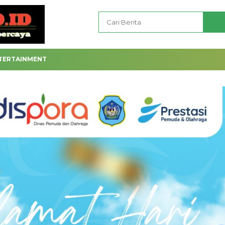
TERTAINMENT