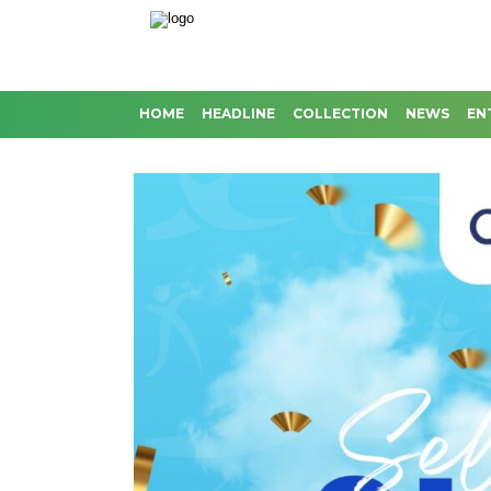
HOME
HEADLINE
COLLECTION
NEWS
EN