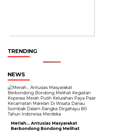
TRENDING
NEWS
Meriah… Antusias Masyarakat
Berbondong Bondong Melihat