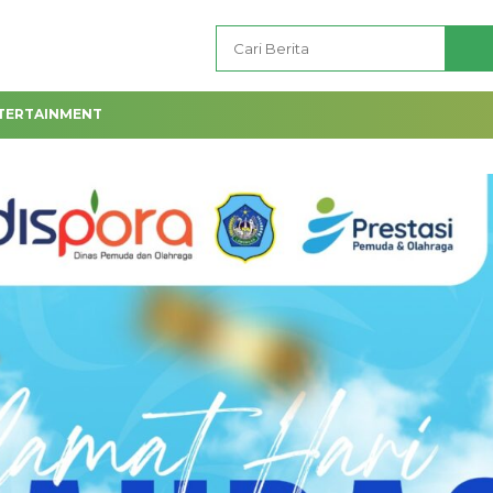
TERTAINMENT