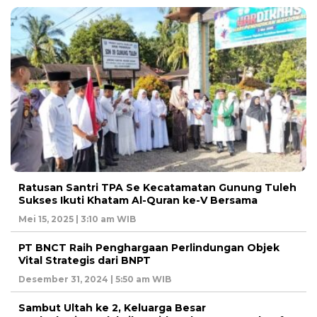
Ratusan Santri TPA Se Kecatamatan Gunung Tuleh
Sukses Ikuti Khatam Al-Quran ke-V Bersama
Mei 15, 2025 | 3:10 am WIB
PT BNCT Raih Penghargaan Perlindungan Objek
Vital Strategis dari BNPT
Desember 31, 2024 | 5:50 am WIB
Sambut Ultah ke 2, Keluarga Besar