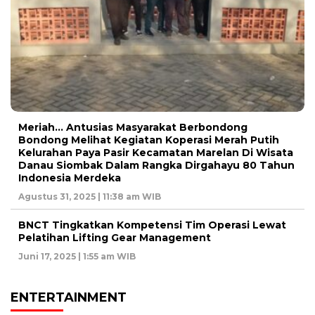
Meriah… Antusias Masyarakat Berbondong
Bondong Melihat Kegiatan Koperasi Merah Putih
Kelurahan Paya Pasir Kecamatan Marelan Di Wisata
Danau Siombak Dalam Rangka Dirgahayu 80 Tahun
Indonesia Merdeka
Agustus 31, 2025 | 11:38 am WIB
BNCT Tingkatkan Kompetensi Tim Operasi Lewat
Pelatihan Lifting Gear Management
Juni 17, 2025 | 1:55 am WIB
ENTERTAINMENT