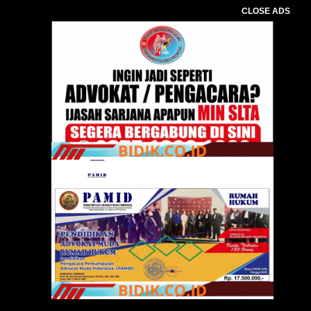
CLOSE ADS