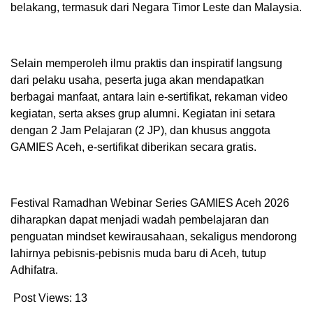
belakang, termasuk dari Negara Timor Leste dan Malaysia.
Selain memperoleh ilmu praktis dan inspiratif langsung
dari pelaku usaha, peserta juga akan mendapatkan
berbagai manfaat, antara lain e-sertifikat, rekaman video
kegiatan, serta akses grup alumni. Kegiatan ini setara
dengan 2 Jam Pelajaran (2 JP), dan khusus anggota
GAMIES Aceh, e-sertifikat diberikan secara gratis.
Festival Ramadhan Webinar Series GAMIES Aceh 2026
diharapkan dapat menjadi wadah pembelajaran dan
penguatan mindset kewirausahaan, sekaligus mendorong
lahirnya pebisnis-pebisnis muda baru di Aceh, tutup
Adhifatra.
Post Views:
13