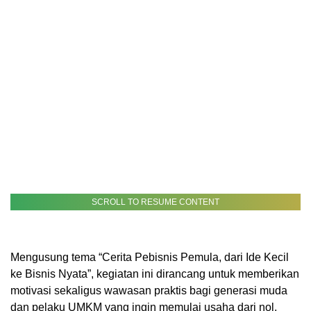
SCROLL TO RESUME CONTENT
Mengusung tema “Cerita Pebisnis Pemula, dari Ide Kecil
ke Bisnis Nyata”, kegiatan ini dirancang untuk memberikan
motivasi sekaligus wawasan praktis bagi generasi muda
dan pelaku UMKM yang ingin memulai usaha dari nol.