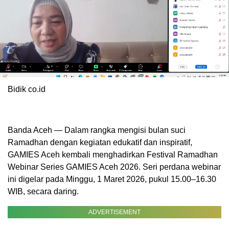
Bidik co.id
Banda Aceh — Dalam rangka mengisi bulan suci
Ramadhan dengan kegiatan edukatif dan inspiratif,
GAMIES Aceh kembali menghadirkan Festival Ramadhan
Webinar Series GAMIES Aceh 2026. Seri perdana webinar
ini digelar pada Minggu, 1 Maret 2026, pukul 15.00–16.30
WIB, secara daring.
ADVERTISEMENT