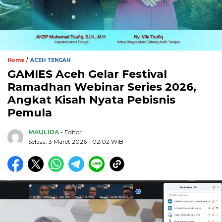
/
Home
ACEH TENGAH
GAMIES Aceh Gelar Festival
Ramadhan Webinar Series 2026,
Angkat Kisah Nyata Pebisnis
Pemula
MAULIDA
- Editor
Selasa, 3 Maret 2026 - 02:02 WIB