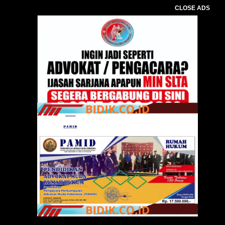
CLOSE ADS