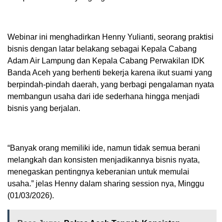
Webinar ini menghadirkan Henny Yulianti, seorang praktisi
bisnis dengan latar belakang sebagai Kepala Cabang
Adam Air Lampung dan Kepala Cabang Perwakilan IDK
Banda Aceh yang berhenti bekerja karena ikut suami yang
berpindah-pindah daerah, yang berbagi pengalaman nyata
membangun usaha dari ide sederhana hingga menjadi
bisnis yang berjalan.
“Banyak orang memiliki ide, namun tidak semua berani
melangkah dan konsisten menjadikannya bisnis nyata,
menegaskan pentingnya keberanian untuk memulai
usaha.” jelas Henny dalam sharing session nya, Minggu
(01/03/2026).