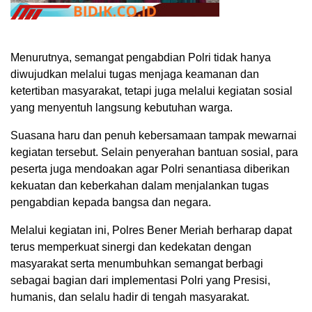
Menurutnya, semangat pengabdian Polri tidak hanya
diwujudkan melalui tugas menjaga keamanan dan
ketertiban masyarakat, tetapi juga melalui kegiatan sosial
yang menyentuh langsung kebutuhan warga.
Suasana haru dan penuh kebersamaan tampak mewarnai
kegiatan tersebut. Selain penyerahan bantuan sosial, para
peserta juga mendoakan agar Polri senantiasa diberikan
kekuatan dan keberkahan dalam menjalankan tugas
pengabdian kepada bangsa dan negara.
Melalui kegiatan ini, Polres Bener Meriah berharap dapat
terus memperkuat sinergi dan kedekatan dengan
masyarakat serta menumbuhkan semangat berbagi
sebagai bagian dari implementasi Polri yang Presisi,
humanis, dan selalu hadir di tengah masyarakat.