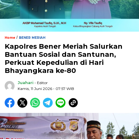
/
Home
BENER MERIAH
Kapolres Bener Meriah Salurkan
Bantuan Sosial dan Santunan,
Perkuat Kepedulian di Hari
Bhayangkara ke-80
Juahari
- Editor
Kamis, 11 Juni 2026 - 07:57 WIB