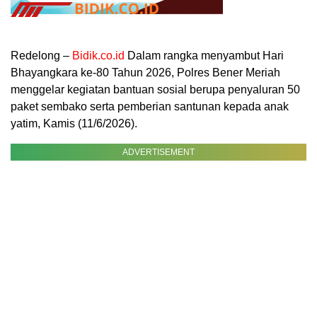
Redelong –
Bidik.co.id
Dalam rangka menyambut Hari
Bhayangkara ke-80 Tahun 2026, Polres Bener Meriah
menggelar kegiatan bantuan sosial berupa penyaluran 50
paket sembako serta pemberian santunan kepada anak
yatim, Kamis (11/6/2026).
ADVERTISEMENT