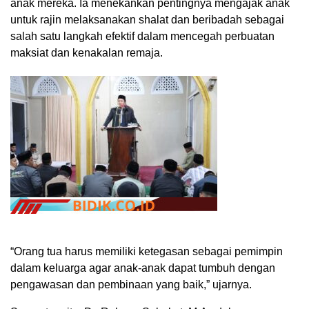
anak mereka. Ia menekankan pentingnya mengajak anak
untuk rajin melaksanakan shalat dan beribadah sebagai
salah satu langkah efektif dalam mencegah perbuatan
maksiat dan kenakalan remaja.
“Orang tua harus memiliki ketegasan sebagai pemimpin
dalam keluarga agar anak-anak dapat tumbuh dengan
pengawasan dan pembinaan yang baik,” ujarnya.