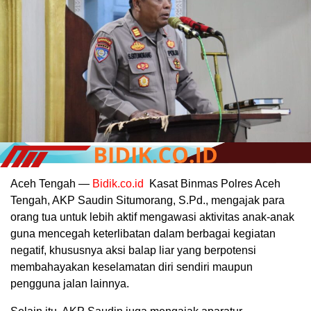
Aceh Tengah —
Bidik.co.id
Kasat Binmas Polres Aceh
Tengah, AKP Saudin Situmorang, S.Pd., mengajak para
orang tua untuk lebih aktif mengawasi aktivitas anak-anak
guna mencegah keterlibatan dalam berbagai kegiatan
negatif, khususnya aksi balap liar yang berpotensi
membahayakan keselamatan diri sendiri maupun
pengguna jalan lainnya.