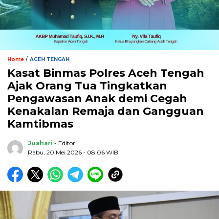
/
Home
ACEH TENGAH
Kasat Binmas Polres Aceh Tengah
Ajak Orang Tua Tingkatkan
Pengawasan Anak demi Cegah
Kenakalan Remaja dan Gangguan
Kamtibmas
Juahari
- Editor
Rabu, 20 Mei 2026 - 08:06 WIB