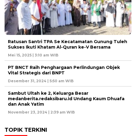
Ratusan Santri TPA Se Kecatamatan Gunung Tuleh
Sukses Ikuti Khatam Al-Quran ke-V Bersama
Mei 15, 2025 | 3:10 am WIB
PT BNCT Raih Penghargaan Perlindungan Objek
Vital Strategis dari BNPT
Desember 31, 2024 | 5:50 am WIB
Sambut Ultah ke 2, Keluarga Besar
medanberita.redaksibaru.id Undang Kaum Dhuafa
dan Anak Yatim
November 23, 2024 | 2:39 am WIB
TOPIK TERKINI