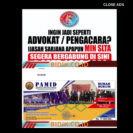
CLOSE ADS