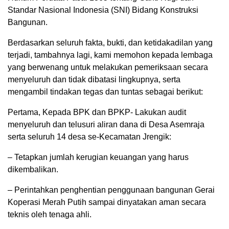
Standar Nasional Indonesia (SNI) Bidang Konstruksi
Bangunan.
Berdasarkan seluruh fakta, bukti, dan ketidakadilan yang
terjadi, tambahnya lagi, kami memohon kepada lembaga
yang berwenang untuk melakukan pemeriksaan secara
menyeluruh dan tidak dibatasi lingkupnya, serta
mengambil tindakan tegas dan tuntas sebagai berikut:
Pertama, Kepada BPK dan BPKP- Lakukan audit
menyeluruh dan telusuri aliran dana di Desa Asemraja
serta seluruh 14 desa se-Kecamatan Jrengik:
– Tetapkan jumlah kerugian keuangan yang harus
dikembalikan.
– Perintahkan penghentian penggunaan bangunan Gerai
Koperasi Merah Putih sampai dinyatakan aman secara
teknis oleh tenaga ahli.