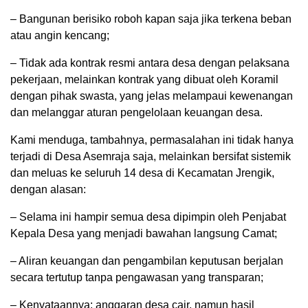
– Bangunan berisiko roboh kapan saja jika terkena beban
atau angin kencang;
– Tidak ada kontrak resmi antara desa dengan pelaksana
pekerjaan, melainkan kontrak yang dibuat oleh Koramil
dengan pihak swasta, yang jelas melampaui kewenangan
dan melanggar aturan pengelolaan keuangan desa.
Kami menduga, tambahnya, permasalahan ini tidak hanya
terjadi di Desa Asemraja saja, melainkan bersifat sistemik
dan meluas ke seluruh 14 desa di Kecamatan Jrengik,
dengan alasan:
– Selama ini hampir semua desa dipimpin oleh Penjabat
Kepala Desa yang menjadi bawahan langsung Camat;
– Aliran keuangan dan pengambilan keputusan berjalan
secara tertutup tanpa pengawasan yang transparan;
– Kenyataannya: anggaran desa cair, namun hasil