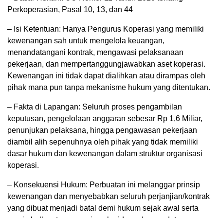
Perkoperasian, Pasal 10, 13, dan 44
– Isi Ketentuan: Hanya Pengurus Koperasi yang memiliki
kewenangan sah untuk mengelola keuangan,
menandatangani kontrak, mengawasi pelaksanaan
pekerjaan, dan mempertanggungjawabkan aset koperasi.
Kewenangan ini tidak dapat dialihkan atau dirampas oleh
pihak mana pun tanpa mekanisme hukum yang ditentukan.
– Fakta di Lapangan: Seluruh proses pengambilan
keputusan, pengelolaan anggaran sebesar Rp 1,6 Miliar,
penunjukan pelaksana, hingga pengawasan pekerjaan
diambil alih sepenuhnya oleh pihak yang tidak memiliki
dasar hukum dan kewenangan dalam struktur organisasi
koperasi.
– Konsekuensi Hukum: Perbuatan ini melanggar prinsip
kewenangan dan menyebabkan seluruh perjanjian/kontrak
yang dibuat menjadi batal demi hukum sejak awal serta