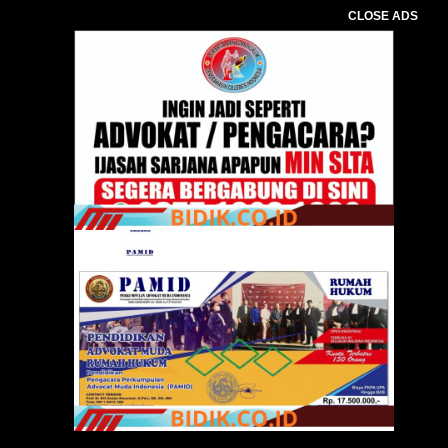
CLOSE ADS