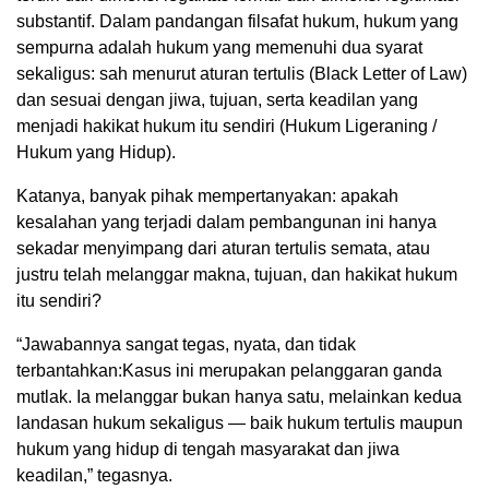
substantif. Dalam pandangan filsafat hukum, hukum yang
sempurna adalah hukum yang memenuhi dua syarat
sekaligus: sah menurut aturan tertulis (Black Letter of Law)
dan sesuai dengan jiwa, tujuan, serta keadilan yang
menjadi hakikat hukum itu sendiri (Hukum Ligeraning /
Hukum yang Hidup).
Katanya, banyak pihak mempertanyakan: apakah
kesalahan yang terjadi dalam pembangunan ini hanya
sekadar menyimpang dari aturan tertulis semata, atau
justru telah melanggar makna, tujuan, dan hakikat hukum
itu sendiri?
“Jawabannya sangat tegas, nyata, dan tidak
terbantahkan:Kasus ini merupakan pelanggaran ganda
mutlak. Ia melanggar bukan hanya satu, melainkan kedua
landasan hukum sekaligus — baik hukum tertulis maupun
hukum yang hidup di tengah masyarakat dan jiwa
keadilan,” tegasnya.