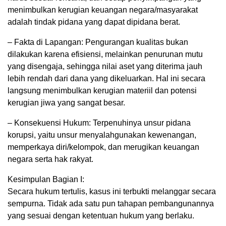
menimbulkan kerugian keuangan negara/masyarakat
adalah tindak pidana yang dapat dipidana berat.
– Fakta di Lapangan: Pengurangan kualitas bukan
dilakukan karena efisiensi, melainkan penurunan mutu
yang disengaja, sehingga nilai aset yang diterima jauh
lebih rendah dari dana yang dikeluarkan. Hal ini secara
langsung menimbulkan kerugian materiil dan potensi
kerugian jiwa yang sangat besar.
– Konsekuensi Hukum: Terpenuhinya unsur pidana
korupsi, yaitu unsur menyalahgunakan kewenangan,
memperkaya diri/kelompok, dan merugikan keuangan
negara serta hak rakyat.
Kesimpulan Bagian I:
Secara hukum tertulis, kasus ini terbukti melanggar secara
sempurna. Tidak ada satu pun tahapan pembangunannya
yang sesuai dengan ketentuan hukum yang berlaku.