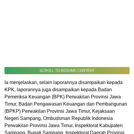
SCROLL TO RESUME CONTENT
Ia menjelaskan, selain laporannya disampaikan kepada
KPK, laporannya juga disampaikan kepada Badan
Pemeriksa Keuangan (BPK) Perwakilan Provinsi Jawa
Timur, Badan Pengawasan Keuangan dan Pembangunan
(BPKP) Perwakilan Provinsi Jawa Timur, Kejaksaan
Negeri Sampang, Ombudsman Republik Indonesia
Perwakilan Provinsi Jawa Timur, Inspektorat Kabupaten
Sampang, Bupati Sampang, Inspektorat Daerah Provinsi