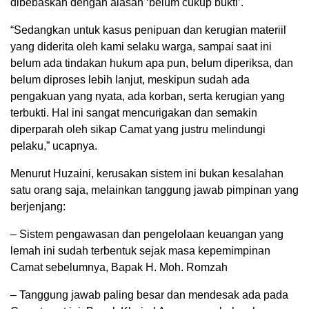
dibebaskan dengan alasan ‘belum cukup bukti’.
“Sedangkan untuk kasus penipuan dan kerugian materiil
yang diderita oleh kami selaku warga, sampai saat ini
belum ada tindakan hukum apa pun, belum diperiksa, dan
belum diproses lebih lanjut, meskipun sudah ada
pengakuan yang nyata, ada korban, serta kerugian yang
terbukti. Hal ini sangat mencurigakan dan semakin
diperparah oleh sikap Camat yang justru melindungi
pelaku,” ucapnya.
Menurut Huzaini, kerusakan sistem ini bukan kesalahan
satu orang saja, melainkan tanggung jawab pimpinan yang
berjenjang:
– Sistem pengawasan dan pengelolaan keuangan yang
lemah ini sudah terbentuk sejak masa kepemimpinan
Camat sebelumnya, Bapak H. Moh. Romzah
– Tanggung jawab paling besar dan mendesak ada pada