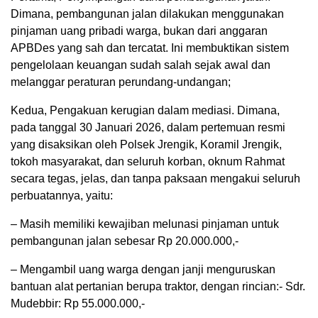
Dimana, pembangunan jalan dilakukan menggunakan
pinjaman uang pribadi warga, bukan dari anggaran
APBDes yang sah dan tercatat. Ini membuktikan sistem
pengelolaan keuangan sudah salah sejak awal dan
melanggar peraturan perundang-undangan;
Kedua, Pengakuan kerugian dalam mediasi. Dimana,
pada tanggal 30 Januari 2026, dalam pertemuan resmi
yang disaksikan oleh Polsek Jrengik, Koramil Jrengik,
tokoh masyarakat, dan seluruh korban, oknum Rahmat
secara tegas, jelas, dan tanpa paksaan mengakui seluruh
perbuatannya, yaitu:
– Masih memiliki kewajiban melunasi pinjaman untuk
pembangunan jalan sebesar Rp 20.000.000,-
– Mengambil uang warga dengan janji menguruskan
bantuan alat pertanian berupa traktor, dengan rincian:- Sdr.
Mudebbir: Rp 55.000.000,-