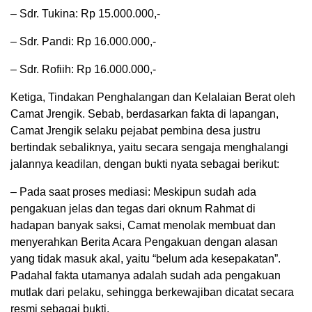
– Sdr. Tukina: Rp 15.000.000,-
– Sdr. Pandi: Rp 16.000.000,-
– Sdr. Rofiih: Rp 16.000.000,-
Ketiga, Tindakan Penghalangan dan Kelalaian Berat oleh
Camat Jrengik. Sebab, berdasarkan fakta di lapangan,
Camat Jrengik selaku pejabat pembina desa justru
bertindak sebaliknya, yaitu secara sengaja menghalangi
jalannya keadilan, dengan bukti nyata sebagai berikut:
– Pada saat proses mediasi: Meskipun sudah ada
pengakuan jelas dan tegas dari oknum Rahmat di
hadapan banyak saksi, Camat menolak membuat dan
menyerahkan Berita Acara Pengakuan dengan alasan
yang tidak masuk akal, yaitu “belum ada kesepakatan”.
Padahal fakta utamanya adalah sudah ada pengakuan
mutlak dari pelaku, sehingga berkewajiban dicatat secara
resmi sebagai bukti.