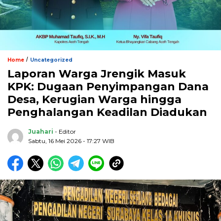
/
Home
Uncategorized
Laporan Warga Jrengik Masuk
KPK: Dugaan Penyimpangan Dana
Desa, Kerugian Warga hingga
Penghalangan Keadilan Diadukan
Juahari
- Editor
Sabtu, 16 Mei 2026 - 17:27 WIB