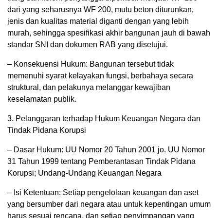
dari yang seharusnya WF 200, mutu beton diturunkan,
jenis dan kualitas material diganti dengan yang lebih
murah, sehingga spesifikasi akhir bangunan jauh di bawah
standar SNI dan dokumen RAB yang disetujui.
– Konsekuensi Hukum: Bangunan tersebut tidak
memenuhi syarat kelayakan fungsi, berbahaya secara
struktural, dan pelakunya melanggar kewajiban
keselamatan publik.
3. Pelanggaran terhadap Hukum Keuangan Negara dan
Tindak Pidana Korupsi
– Dasar Hukum: UU Nomor 20 Tahun 2001 jo. UU Nomor
31 Tahun 1999 tentang Pemberantasan Tindak Pidana
Korupsi; Undang-Undang Keuangan Negara
– Isi Ketentuan: Setiap pengelolaan keuangan dan aset
yang bersumber dari negara atau untuk kepentingan umum
harus sesuai rencana, dan setiap penyimpangan yang