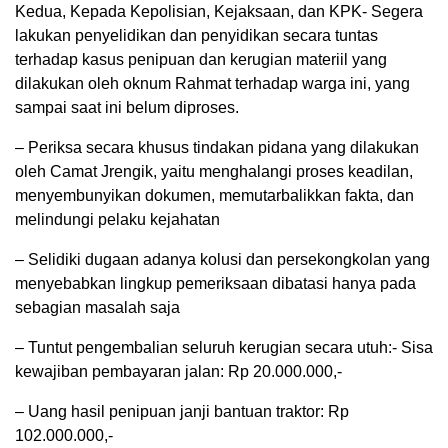
Kedua, Kepada Kepolisian, Kejaksaan, dan KPK- Segera
lakukan penyelidikan dan penyidikan secara tuntas
terhadap kasus penipuan dan kerugian materiil yang
dilakukan oleh oknum Rahmat terhadap warga ini, yang
sampai saat ini belum diproses.
– Periksa secara khusus tindakan pidana yang dilakukan
oleh Camat Jrengik, yaitu menghalangi proses keadilan,
menyembunyikan dokumen, memutarbalikkan fakta, dan
melindungi pelaku kejahatan
– Selidiki dugaan adanya kolusi dan persekongkolan yang
menyebabkan lingkup pemeriksaan dibatasi hanya pada
sebagian masalah saja
– Tuntut pengembalian seluruh kerugian secara utuh:- Sisa
kewajiban pembayaran jalan: Rp 20.000.000,-
– Uang hasil penipuan janji bantuan traktor: Rp
102.000.000,-