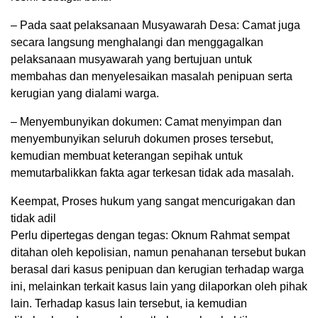
– Pada saat pelaksanaan Musyawarah Desa: Camat juga
secara langsung menghalangi dan menggagalkan
pelaksanaan musyawarah yang bertujuan untuk
membahas dan menyelesaikan masalah penipuan serta
kerugian yang dialami warga.
– Menyembunyikan dokumen: Camat menyimpan dan
menyembunyikan seluruh dokumen proses tersebut,
kemudian membuat keterangan sepihak untuk
memutarbalikkan fakta agar terkesan tidak ada masalah.
Keempat, Proses hukum yang sangat mencurigakan dan
tidak adil
Perlu dipertegas dengan tegas: Oknum Rahmat sempat
ditahan oleh kepolisian, namun penahanan tersebut bukan
berasal dari kasus penipuan dan kerugian terhadap warga
ini, melainkan terkait kasus lain yang dilaporkan oleh pihak
lain. Terhadap kasus lain tersebut, ia kemudian