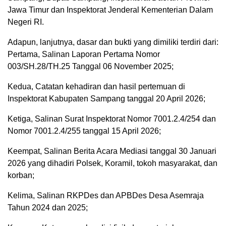
Jawa Timur dan Inspektorat Jenderal Kementerian Dalam
Negeri RI.
Adapun, lanjutnya, dasar dan bukti yang dimiliki terdiri dari:
Pertama, Salinan Laporan Pertama Nomor
003/SH.28/TH.25 Tanggal 06 November 2025;
Kedua, Catatan kehadiran dan hasil pertemuan di
Inspektorat Kabupaten Sampang tanggal 20 April 2026;
Ketiga, Salinan Surat Inspektorat Nomor 7001.2.4/254 dan
Nomor 7001.2.4/255 tanggal 15 April 2026;
Keempat, Salinan Berita Acara Mediasi tanggal 30 Januari
2026 yang dihadiri Polsek, Koramil, tokoh masyarakat, dan
korban;
Kelima, Salinan RKPDes dan APBDes Desa Asemraja
Tahun 2024 dan 2025;