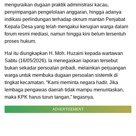
menguraikan dugaan praktik administrasi kacau,
penyimpangan pengelolaan anggaran, hingga adanya
indikasi perlindungan terhadap oknum mantan Penjabat
Kepala Desa yang telah mengakui kerugian warga dalam
forum resmi mediasi, namun hingga kini belum tersentuh
proses hukum.
Hal itu diungkapkan H. Moh. Huzaini kepada wartawan
Sabtu (16/05/2026). Ia menegaskan laporan tersebut
bukan sekadar persoalan pribadi, melainkan perjuangan
warga untuk membuka dugaan persoalan sistemik di
tingkat kecamatan. “Kami meminta negara hadir. Jika
lembaga pengawas daerah tidak mampu menuntaskan,
maka KPK harus turun tangan,” tegasnya.
ADVERTISEMENT