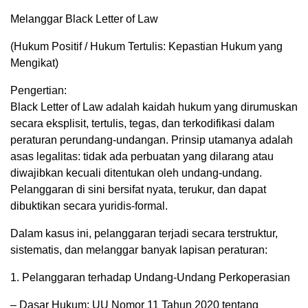
Melanggar Black Letter of Law
(Hukum Positif / Hukum Tertulis: Kepastian Hukum yang
Mengikat)
Pengertian:
Black Letter of Law adalah kaidah hukum yang dirumuskan
secara eksplisit, tertulis, tegas, dan terkodifikasi dalam
peraturan perundang-undangan. Prinsip utamanya adalah
asas legalitas: tidak ada perbuatan yang dilarang atau
diwajibkan kecuali ditentukan oleh undang-undang.
Pelanggaran di sini bersifat nyata, terukur, dan dapat
dibuktikan secara yuridis-formal.
Dalam kasus ini, pelanggaran terjadi secara terstruktur,
sistematis, dan melanggar banyak lapisan peraturan:
1. Pelanggaran terhadap Undang-Undang Perkoperasian
– Dasar Hukum: UU Nomor 11 Tahun 2020 tentang