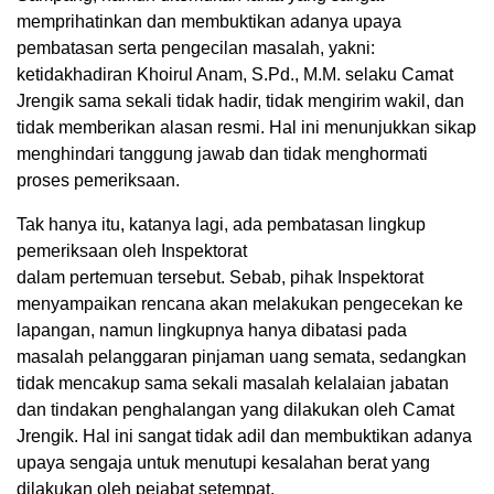
memprihatinkan dan membuktikan adanya upaya
pembatasan serta pengecilan masalah, yakni:
ketidakhadiran Khoirul Anam, S.Pd., M.M. selaku Camat
Jrengik sama sekali tidak hadir, tidak mengirim wakil, dan
tidak memberikan alasan resmi. Hal ini menunjukkan sikap
menghindari tanggung jawab dan tidak menghormati
proses pemeriksaan.
Tak hanya itu, katanya lagi, ada pembatasan lingkup
pemeriksaan oleh Inspektorat
dalam pertemuan tersebut. Sebab, pihak Inspektorat
menyampaikan rencana akan melakukan pengecekan ke
lapangan, namun lingkupnya hanya dibatasi pada
masalah pelanggaran pinjaman uang semata, sedangkan
tidak mencakup sama sekali masalah kelalaian jabatan
dan tindakan penghalangan yang dilakukan oleh Camat
Jrengik. Hal ini sangat tidak adil dan membuktikan adanya
upaya sengaja untuk menutupi kesalahan berat yang
dilakukan oleh pejabat setempat.